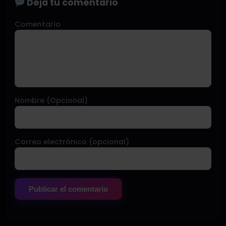
Deja tu comentario
Comentario
Nombre (Opcional)
Correo electrónico (opcional)