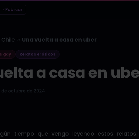
Publicar
»
Chile
Una vuelta a casa en uber
s gay
Relatos eróticos
elta a casa en ube
 de octubre de 2024
gún tiempo que vengo leyendo estos relatos 