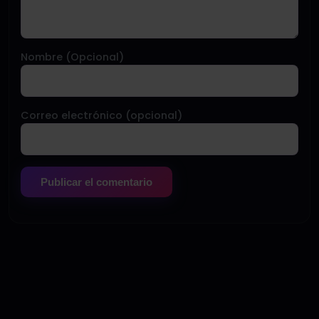
Nombre (Opcional)
Correo electrónico (opcional)