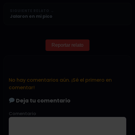
SIGUIENTE RELATO →
Jalaron en mi pico
Reportar relato
No hay comentarios aún. ¡Sé el primero en
comentar!
Deja tu comentario
Comentario