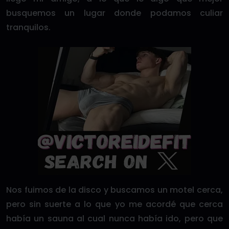
busquemos un lugar donde podamos culiar
tranquilos.
Nos fuimos de la disco y buscamos un motel cerca,
pero sin suerte a lo que yo me acordé que cerca
había un sauna al cual nunca había ido, pero que