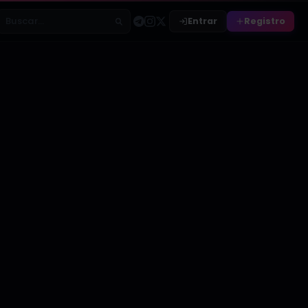
Entrar
Registro
Buscar relatos