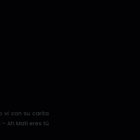
 vi con su carita
– Ah Mati eres tú