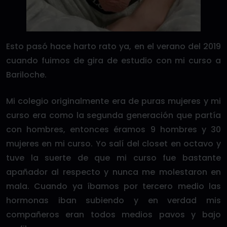
Esto pasó hace harto rato ya, en el verano del 2019
cuando fuimos de gira de estudio con mi curso a
Bariloche.
Mi colegio originalmente era de puras mujeres y mi
curso era como la segunda generación que partía
con hombres, entonces éramos 9 hombres y 30
mujeres en mi curso. Yo salí del closet en octavo y
tuve la suerte de que mi curso fue bastante
apañador al respecto y nunca me molestaron en
mala. Cuando ya íbamos por tercero medio las
hormonas iban subiendo y en verdad mis
compañeros eran todos medios pavos y bajo