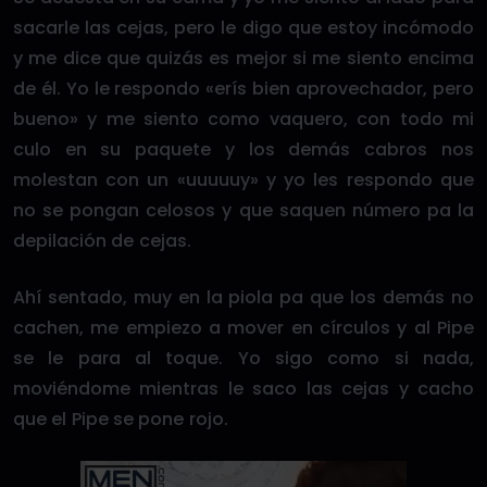
sacarle las cejas, pero le digo que estoy incómodo
y me dice que quizás es mejor si me siento encima
de él. Yo le respondo «erís bien aprovechador, pero
bueno» y me siento como vaquero, con todo mi
culo en su paquete y los demás cabros nos
molestan con un «uuuuuy» y yo les respondo que
no se pongan celosos y que saquen número pa la
depilación de cejas.
Ahí sentado, muy en la piola pa que los demás no
cachen, me empiezo a mover en círculos y al Pipe
se le para al toque. Yo sigo como si nada,
moviéndome mientras le saco las cejas y cacho
que el Pipe se pone rojo.