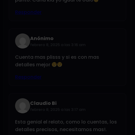
Responder
Anónimo
febrero 8, 2025 a las 3:16 am
Cuenta mas plisss y si es con mas
detalles mejor
Responder
Claudio Bi
febrero 8, 2025 a las 3:17 am
Esta genial el relato, como lo cuentas, los
detalles precisos, necesitamos mas!.