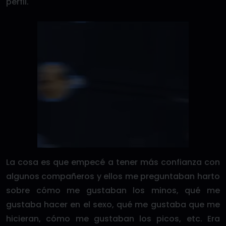
perfil.
La cosa es que empecé a tener más confianza con
algunos compañeros y ellos me preguntaban harto
sobre cómo me gustaban los minos, qué me
gustaba hacer en el sexo, qué me gustaba que me
hicieran, cómo me gustaban los picos, etc. Era