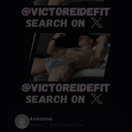
Anónimo
febrero 7, 2025 a las 9:11 pm