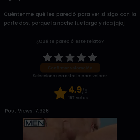
Cuéntenme qué les pareció para ver si sigo con la
parte dos, porque la noche fue larga y rica jajaj
¿Qué te pareció este relato?
Confirmar valoración
Selecciona una estrella para valorar
4.9
/5
197 votos
Post Views:
7.326