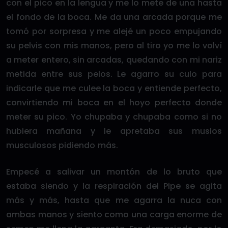
con el pico en la lengua y me lo mete de una hasta
el fondo de la boca. Me da una arcada porque me
tomó por sorpresa y me alejé un poco empujando
su pelvis con mis manos, pero al tiro yo me lo volví
a meter entero, sin arcadas, quedando con mi nariz
metida entre sus pelos. Le agarro su culo para
indicarle que me culee la boca y entiende perfecto,
convirtiendo mi boca en el hoyo perfecto donde
meter su pico. Yo chupaba y chupaba como si no
hubiera mañana y le apretaba sus muslos
musculosos pidiendo más.
Empecé a salivar un montón de lo bruto que
estaba siendo y la respiración del Pipe se agita
más y más, hasta que me agarra la nuca con
ambas manos y siento como una carga enorme de