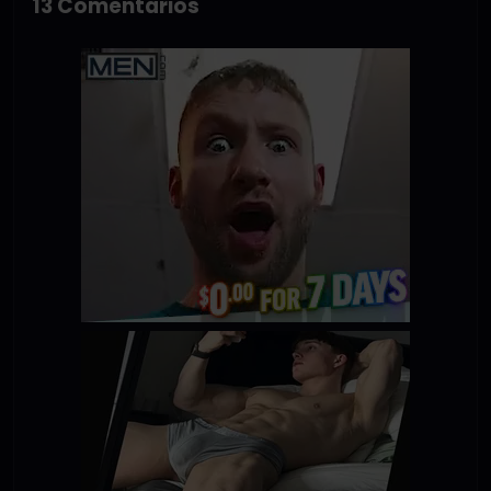
13 Comentarios