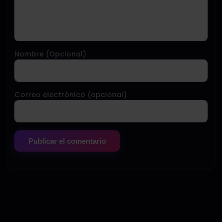
Nombre (Opcional)
Correo electrónico (opcional)