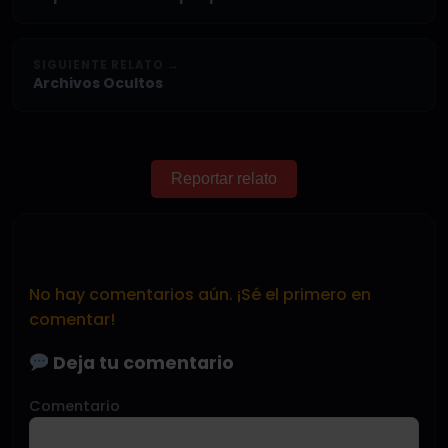
SIGUIENTE RELATO →
Archivos Ocultos
Reportar relato
No hay comentarios aún. ¡Sé el primero en
comentar!
Deja tu comentario
Comentario