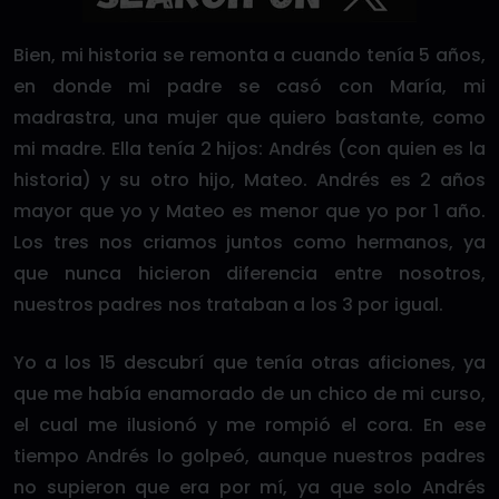
Bien, mi historia se remonta a cuando tenía 5 años,
en donde mi padre se casó con María, mi
madrastra, una mujer que quiero bastante, como
mi madre. Ella tenía 2 hijos: Andrés (con quien es la
historia) y su otro hijo, Mateo. Andrés es 2 años
mayor que yo y Mateo es menor que yo por 1 año.
Los tres nos criamos juntos como hermanos, ya
que nunca hicieron diferencia entre nosotros,
nuestros padres nos trataban a los 3 por igual.
Yo a los 15 descubrí que tenía otras aficiones, ya
que me había enamorado de un chico de mi curso,
el cual me ilusionó y me rompió el cora. En ese
tiempo Andrés lo golpeó, aunque nuestros padres
no supieron que era por mí, ya que solo Andrés