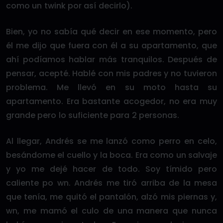
como un twink por así decirlo).
Bien, yo no sabía qué decir en ese momento, pero
él me dijo que fuera con él a su apartamento, que
ahí podíamos hablar más tranquilos. Después de
pensar, acepté. Hablé con mis padres y no tuvieron
problema. Me llevó en su moto hasta su
apartamento. Era bastante acogedor, no era muy
grande pero lo suficiente para 2 personas.
Al llegar, Andrés se me lanzó como perro en celo,
besándome el cuello y la boca. Era como un salvaje
y yo me dejé hacer de todo. Soy tímido pero
caliente po wn. Andrés me tiró arriba de la mesa
que tenía, me quitó el pantalón, alzó mis piernas y,
wn, me mamó el culo de una manera que nunca