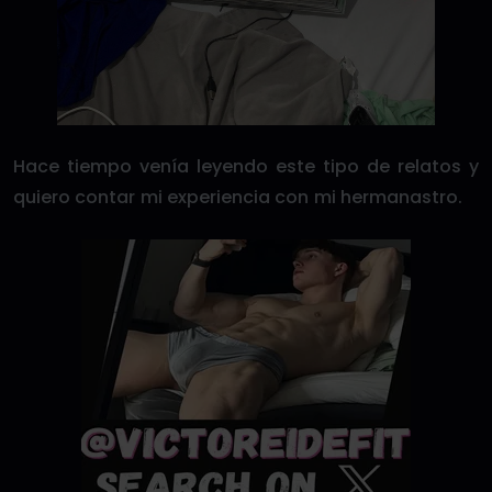
Hace tiempo venía leyendo este tipo de relatos y
quiero contar mi experiencia con mi hermanastro.