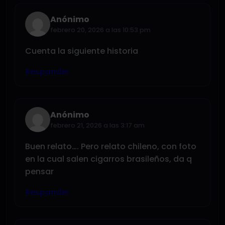
Anónimo
febrero 20, 2026 a las 10:53 pm
Cuenta la siguiente historia
Responder
Anónimo
febrero 21, 2026 a las 3:17 am
Buen relato…. Pero relato chileno, con foto
en la cual salen cigarros brasileños, da q
pensar
Responder