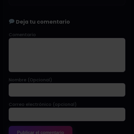
Deja tu comentario
Comentario
Nombre (Opcional)
Correo electrónico (opcional)