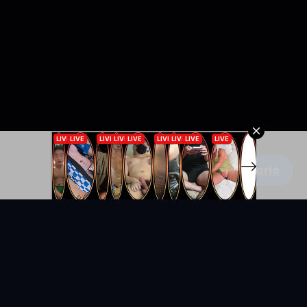
Escribe un comentario