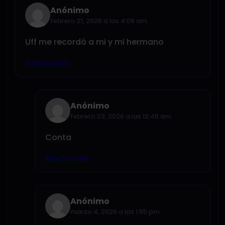
Anónimo
febrero 21, 2026 a las 4:08 am
Uff me recordó a mi y mi hermano
Responder
Anónimo
febrero 23, 2026 a las 12:45 am
Conta
Responder
Anónimo
marzo 4, 2026 a las 1:55 pm