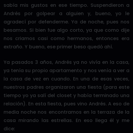
sabía mis gustos en ese tiempo. Suspendieron a
Andrés por golpear a alguien y, bueno, yo le
agradecí por defenderme. Ya de noche, pues nos
besamos. Si bien fue algo corto, ya que como dije
nos criamos casi como hermanos, entonces era
extraño. Y bueno, ese primer beso quedó ahí.
Ya pasados 3 años, Andrés ya no vivía en la casa,
ya tenía su propio apartamento y nos venía a ver a
la casa de vez en cuando. En una de esas veces,
nuestros padres organizaron una fiesta (para este
tiempo yo ya salí del closet y había terminado una
relación). En esta fiesta, pues vino Andrés. A eso de
media noche nos encontramos en la terraza de la
casa mirando las estrellas. En eso llega él y me
dice: