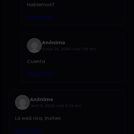
Hablemos?
Responder
Anónimo
mayo 26, 2026 a las 1:58 am
Cuenta
Responder
Anónimo
abril 10, 2026 a las 5:23 am
La weá rica, inviten
Responder