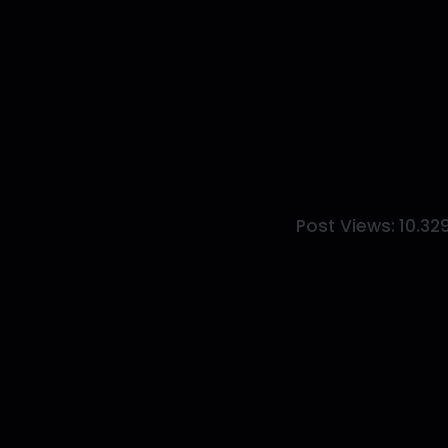
Post Views:
10.32