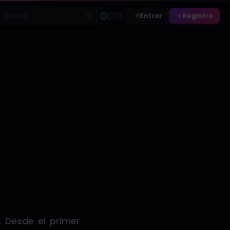
Entrar
Registro
Buscar relatos
 Desde el primer