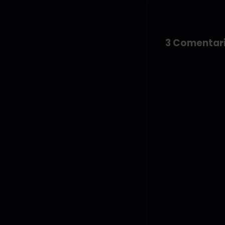
3 Comentar