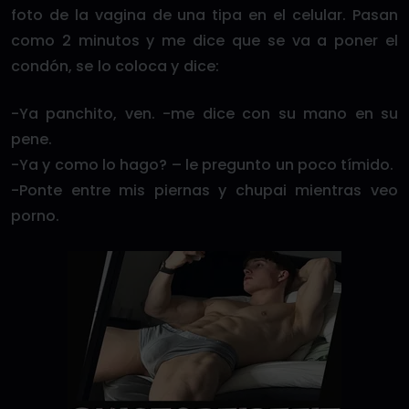
foto de la vagina de una tipa en el celular. Pasan
como 2 minutos y me dice que se va a poner el
condón, se lo coloca y dice:
-Ya panchito, ven. -me dice con su mano en su
pene.
-Ya y como lo hago? – le pregunto un poco tímido.
-Ponte entre mis piernas y chupai mientras veo
porno.