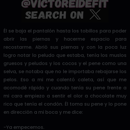
Él se baja el pantalón hasta los tobillos para poder
abrir las piernas y hacerme espacio para
recostarme. Abrió sus piernas y con la poca luz
logro notar lo peludo que estaba, tenía los muslos
gruesos y peludos y los cocos y el pene como una
selva, se notaba que no le importaba rebajarse los
pelos. Eso a mi me calentó caleta, así que me
acomodé rápido y cuando tenía su pene frente a
mi cara empiezo a sentir el olor a chocolate muy
rico que tenía el condón. Él toma su pene y lo pone
en dirección a mi boca y me dice:
-Ya empecemos.