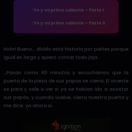
Yo y mi primo caliente – Parte I
1
Yo y mi primo caliente – Parte II
2
Hola! Bueno… divido esta historia por partes porque
igual es larga y quiero contar todo jaja.
…Pasan como 40 minutos y escuchamos que la
puerta de la pieza de sus papas se cierra. El vicente
se para y sale a ver si ya se habían ido a acostar
sus papás, y cuando vuelve, cierra nuestra puerta y
me dice; ya ahora si.