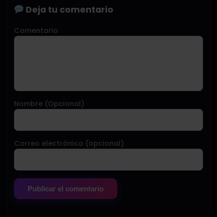
Deja tu comentario
Comentario
Nombre (Opcional)
Correo electrónico (opcional)