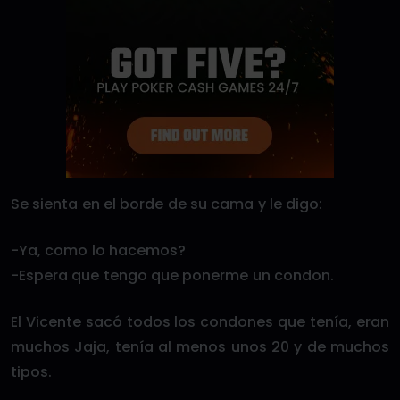
Se sienta en el borde de su cama y le digo:
-Ya, como lo hacemos?
-Espera que tengo que ponerme un condon.
El Vicente sacó todos los condones que tenía, eran
muchos Jaja, tenía al menos unos 20 y de muchos
tipos.