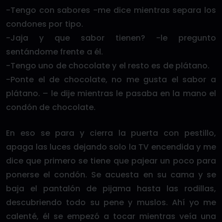
-Tengo con sabores -me dice mientras separa los
condones por tipo.
-Jaja y que sabor tienen? -le pregunto
sentándome frente a él.
-Tengo uno de chocolate y el resto es de plátano.
-Ponte el de chocolate, no me gusta el sabor a
plátano. – le dije mientras le pasaba en la mano el
condón de chocolate.
En eso se para y cierra la puerta con pestillo,
apaga las luces dejando solo la TV encendida y me
dice que primero se tiene que pajear un poco para
ponerse el condón. Se acuesta en su cama y se
baja el pantalón de pijama hasta las rodillas,
descubriendo todo su pene y muslos. Ahí yo me
calenté, él se empezó a tocar mientras veía una