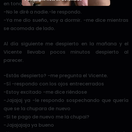
en tono serio.
-No le diré a nadie.-le respondo.
-Ya me dio sueño, voy a dormir. -me dice mientras
se acomoda de lado.
Al día siguiente me despierto en la mañana y el
Vicente llevaba pocos minutos despierto al
parecer.
-Estás despierto? -me pregunta el Vicente.
-Sí -respondo con los ojos entrecerrados
-Estoy excitado -me dice riéndose
-Jajajaj ya -le respondo sospechando que quería
que se la chupara de nuevo
-Si te pago de nuevo me la chupai?
-Jajajajaja ya bueno