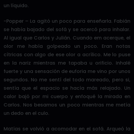
un líquido.
-Popper – La agitó un poco para enseñarla. Fabián
se había bajado del sofá y se acercó para inhalar.
Al igual que Carlos y Julián. Cuando em acerque, el
olor me había golpeado un poco. Eran notas
cítricas con algo de ese olor a acrílico. Me lo puse
en la nariz mientras me tapaba u orificio. Inhalé
fuerte y una sensación de euforia me vino por unos
segundos. No me sentí del todo mareado, pero si,
sentía que el espacio se hacía más relajado. Un
calor bajó por mi cuerpo y enfoqué la mirada en
Carlos. Nos besamos un poco mientras me metía
un dedo en el culo.
Matías se volvió a acomodar en el sofá. Arqueó la