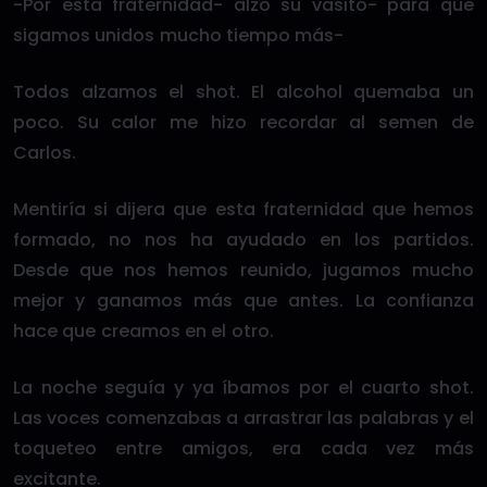
-Por esta fraternidad- alzó su vasito- para que
sigamos unidos mucho tiempo más-
Todos alzamos el shot. El alcohol quemaba un
poco. Su calor me hizo recordar al semen de
Carlos.
Mentiría si dijera que esta fraternidad que hemos
formado, no nos ha ayudado en los partidos.
Desde que nos hemos reunido, jugamos mucho
mejor y ganamos más que antes. La confianza
hace que creamos en el otro.
La noche seguía y ya íbamos por el cuarto shot.
Las voces comenzabas a arrastrar las palabras y el
toqueteo entre amigos, era cada vez más
excitante.