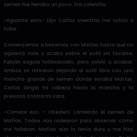
semen me llenaba un poco. Era calentito.
-Aguante esto- Dijo Carlos mientras me volvía a
follar.
Comenzamos a besarnos con Matías hasta que no
aguantó más y acabo sobre el sofá sin tocarse.
Fabián seguía follándoselo, pero volvió a acabar.
Ambos se retiraron dejando el sofá libre con una
mancha grande de semen donde estaba Matías.
Carlos dirigió mi cabeza hacia la mancha y la
presionó contra mi cara.
-Comete eso. – Obedecí. Lamiendo el semen de
Matías. Todos nos rodearon para observar cómo
me follaban. Matías aún la tenía dura y me hizo