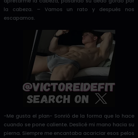
apretarme la cabeza, pasando su dedo gordo por
la cabeza. – Vamos un rato y después nos
escapamos.
-Me gusta el plan- Sonrió de la forma que lo hace
cuando se pone caliente. Deslicé mi mano hacia su
pierna. Siempre me encantaba acariciar esos pelos