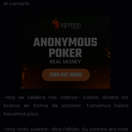
el camarín.
-Hoy se celebra mis cabros- Carlos alzaba los
brazos en forma de victoria- Tomamos hasta
hacernos pico.
-Hoy todo cuenta- dice Fabián. Su sonrisa era más