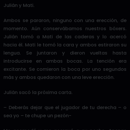
Julián y Mati.
Ambos se pararon, ninguno con una erección, de
momento. Aún conservábamos nuestros bóxers.
Julián tomó a Mati de las caderas y lo acercó
hacia él. Mati le tomó la cara y ambos estiraron su
lengua. Se juntaron y dieron vueltas hasta
introducirse en ambas bocas. La tención era
excitante. Se comieron la boca por uno segundos
más y ambos quedaron con una leve erección.
Julián sacó la próxima carta.
– Deberás dejar que el jugador de tu derecha – o
sea yo – te chupe un pezón-