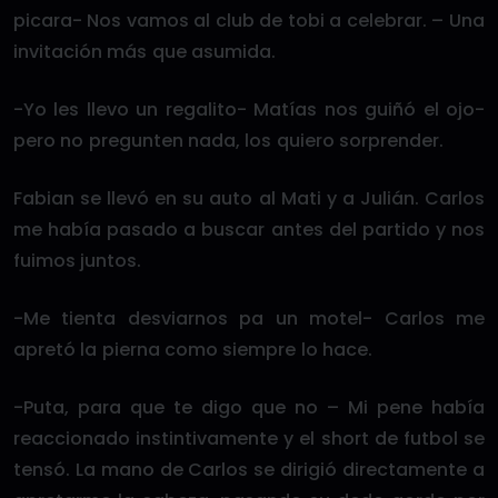
picara- Nos vamos al club de tobi a celebrar. – Una
invitación más que asumida.
-Yo les llevo un regalito- Matías nos guiñó el ojo-
pero no pregunten nada, los quiero sorprender.
Fabian se llevó en su auto al Mati y a Julián. Carlos
me había pasado a buscar antes del partido y nos
fuimos juntos.
-Me tienta desviarnos pa un motel- Carlos me
apretó la pierna como siempre lo hace.
-Puta, para que te digo que no – Mi pene había
reaccionado instintivamente y el short de futbol se
tensó. La mano de Carlos se dirigió directamente a