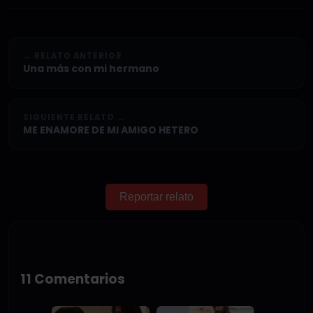
← RELATO ANTERIOR
Una más con mi hermano
SIGUIENTE RELATO →
ME ENAMORE DE MI AMIGO HETERO
Reportar relato
11 Comentarios