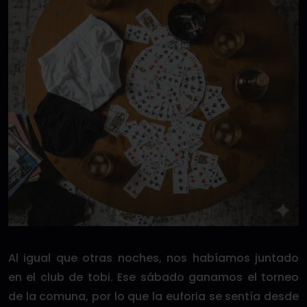
Al igual que otras noches, nos habíamos juntado
en el club de tobi. Ese sábado ganamos el torneo
de la comuna, por lo que la euforia se sentía desde