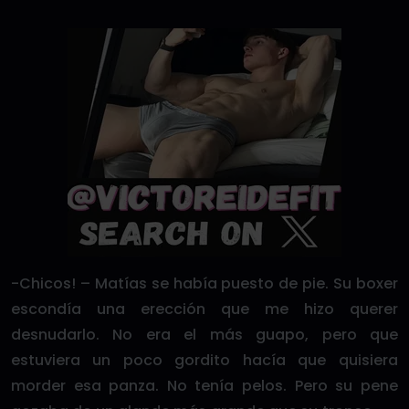
-Chicos! – Matías se había puesto de pie. Su boxer
escondía una erección que me hizo querer
desnudarlo. No era el más guapo, pero que
estuviera un poco gordito hacía que quisiera
morder esa panza. No tenía pelos. Pero su pene