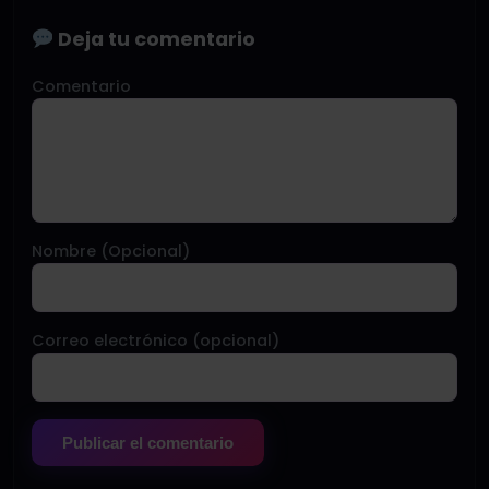
Deja tu comentario
Comentario
Nombre (Opcional)
Correo electrónico (opcional)