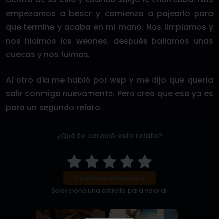
empezamos a besar y comienzo a pajearlo para
que termine y acaba en mi mano. Nos limpiamos y
nos hicimos los weones, después bailamos unas
cuecas y nos fuimos.
Al otro día me habló por wsp y me dijo que quería
salir conmigo nuevamente. Pero creo que eso ya es
para un segundo relato.
¿Qué te pareció este relato?
Confirmar valoración
Selecciona una estrella para valorar