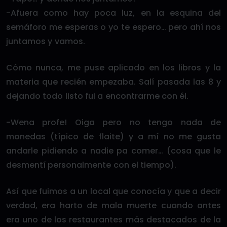
-Afuera como hay poca luz, en la esquina del
semáforo me esperas o yo te espero… pero ahí nos
juntamos y vamos.
Cómo nunca, me puse aplicado en los libros y la
materia que recién empezaba. Salí pasada las 8 y
dejando todo listo fui a encontrarme con él.
-Wena profe! Oiga pero no tengo nada de
monedas (típico de flaite) y a mí no me gusta
andarle pidiendo a nadie pa comer… (cosa que le
desmentí personalmente con el tiempo).
Así que fuimos a un local que conocía y que a decir
verdad, era harto de mala muerte cuando antes
era uno de los restaurantes más destacados de la