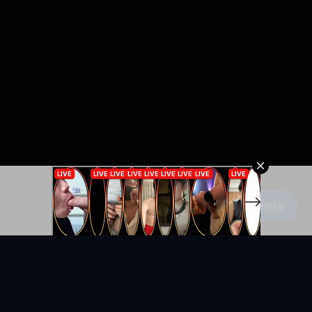
Escribe un comentario