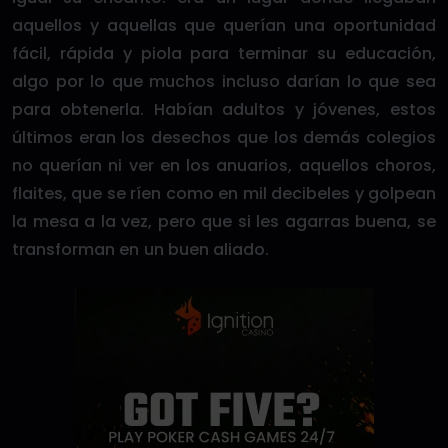
aquellos y aquellas que querían una oportunidad
fácil, rápida y piola para terminar su educación,
algo por lo que muchos incluso darían lo que sea
para obtenerla. Habían adultos y jóvenes, estos
últimos eran los desechos que los demás colegios
no querían ni ver en los anuarios, aquellos choros,
flaites, que se ríen como en mil decibeles y golpean
la mesa a la vez, pero que si les agarras buena, se
transforman en un buen aliado.