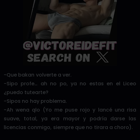
-Que bakan volverte a ver.
-Sipo profe… ah no po, ya no estas en el Liceo
¿puedo tutearte?
-Sipos no hay problema.
-Ah wena qlo (Yo me puse rojo y lancé una risa
suave, total, ya era mayor y podría darse las
licencias conmigo, siempre que no tirara a choro).