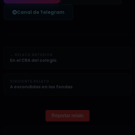
Canal de Telegram
← RELATO ANTERIOR
En el CRA del colegio
SIGUIENTE RELATO →
A escondidas en las fondas
Reportar relato