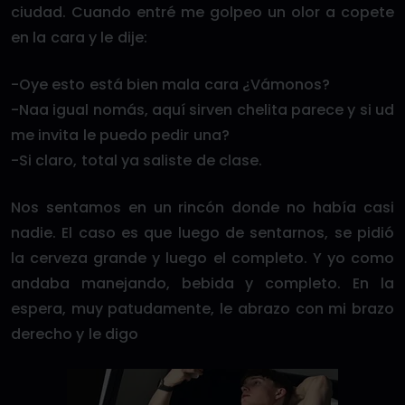
ciudad. Cuando entré me golpeo un olor a copete
en la cara y le dije:
-Oye esto está bien mala cara ¿Vámonos?
-Naa igual nomás, aquí sirven chelita parece y si ud
me invita le puedo pedir una?
-Si claro, total ya saliste de clase.
Nos sentamos en un rincón donde no había casi
nadie. El caso es que luego de sentarnos, se pidió
la cerveza grande y luego el completo. Y yo como
andaba manejando, bebida y completo. En la
espera, muy patudamente, le abrazo con mi brazo
derecho y le digo