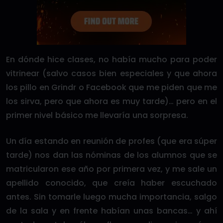
En dónde hice clases, no había mucho para poder
vitrinear (salvo casos bien especiales y que ahora
los pillo en Grindr o Facebook que me piden que me
los sirva, pero que ahora es muy tarde)… pero en el
primer nivel básico me llevaría una sorpresa.
Un día estando en reunión de profes (que era súper
tarde) nos dan las nóminas de los alumnos que se
matricularon ese año por primera vez, y me sale un
apellido conocido, que creía haber escuchado
antes. Sin tomarle luego mucha importancia, salgo
de la sala y en frente habían unas bancas… y ahí