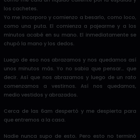
los cachetes.
Yo me incorporo y comienzo a besarlo, como loco,
como una puta. El comienza a pajearme y a los
minutos acabé en su mano. El inmediatamente se
chupó la mano y los dedos.
Luego de eso nos abrazamos y nos quedamos así
unos minutos más. Yo no sabia que pensar… que
decir. Así que nos abrazamos y luego de un rato
comenzamos a vestirnos. Así nos quedamos,
medio vestidos y abrazados.
Cerca de las 6am despertó y me despierta para
que entremos a la casa.
Nadie nunca supo de esto. Pero esto no terminó