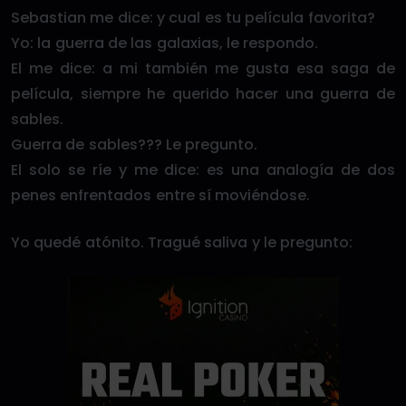
Sebastian me dice: y cual es tu película favorita?
Yo: la guerra de las galaxias, le respondo.
El me dice: a mi también me gusta esa saga de
película, siempre he querido hacer una guerra de
sables.
Guerra de sables??? Le pregunto.
El solo se ríe y me dice: es una analogía de dos
penes enfrentados entre sí moviéndose.
Yo quedé atónito. Tragué saliva y le pregunto: