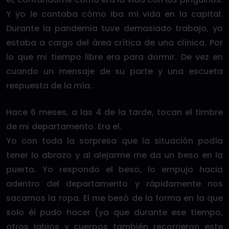
Y yo le contaba cómo iba mi vida en la capital.
Durante la pandemia tuve demasiado trabajo, yo
estaba a cargo del área crítica de una clínica. Por
lo que mi tiempo libre era para dormir. De vez en
cuando un mensaje de su parte y una escueta
respuesta de la mía.
Hace 6 meses, a las 4 de la tarde, tocan el timbre
de mi departamento. Era el.
Yo con toda la sorpresa que la situación podía
tener lo abrazo y al alejarme me da un beso en la
puerta. Yo respondo el beso, lo empujo hacia
adentro del departamento y rápidamente nos
sacamos la ropa. El me besó de la forma en la que
solo él pudo hacer (ya que durante ese tiempo,
otros labios y cuerpos también recorrieron este