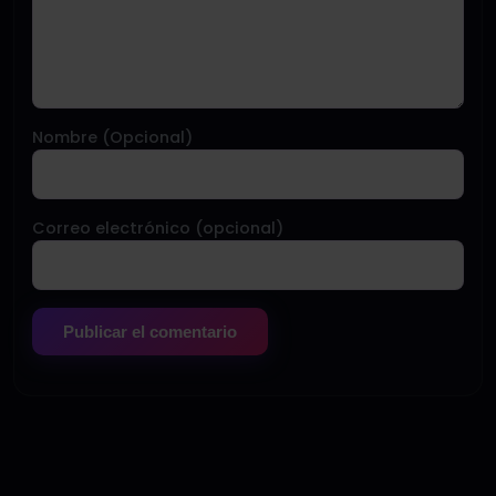
Nombre (Opcional)
Correo electrónico (opcional)