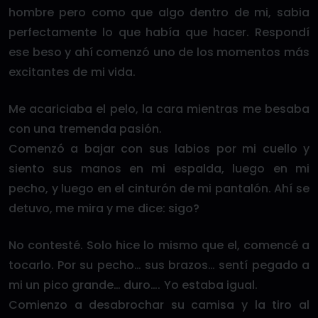
hombre pero como que algo dentro de mi, sabia
perfectamente lo que había que hacer. Respondí
ese beso y ahí comenzó uno de los momentos más
excitantes de mi vida.
Me acariciaba el pelo, la cara mientras me besaba
con una tremenda pasión.
Comenzó a bajar con sus labios por mi cuello y
siento sus manos en mi espalda, luego en mi
pecho, y luego en el cinturón de mi pantalón. Ahí se
detuvo, me mira y me dice: sigo?
No contesté. Solo hice lo mismo que el, comencé a
tocarlo. Por su pecho… sus brazos… sentí pegado a
mi un pico grande… duro…. Yo estaba igual.
Comienzo a desabrochar su camisa y la tiro al