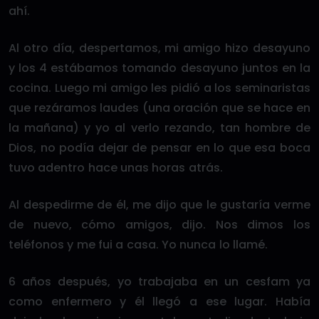
ahí.
Al otro día, despertamos, mi amigo hizo desayuno
y los 4 estábamos tomando desayuno juntos en la
cocina. Luego mi amigo les pidió a los seminaristas
que rezáramos laudes (una oración que se hace en
la mañana) y yo al verlo rezando, tan hombre de
Dios, no podía dejar de pensar en lo que esa boca
tuvo adentro hace unas horas atrás.
Al despedirme de él, me dijo que le gustaría verme
de nuevo, cómo amigos, dijo. Nos dimos los
teléfonos y me fui a casa. Yo nunca lo llamé.
6 años después, yo trabajaba en un cesfam ya
como enfermero y él llegó a ese lugar. Había