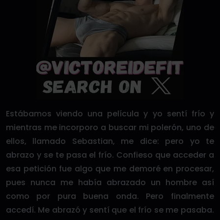
Estábamos viendo una película y yo sentí frío y
mientras me incorporo a buscar mi polerón, uno de
ellos, llamado Sebastian, me dice: pero yo te
abrazo y se te pasa el frío. Confieso que acceder a
esa petición fue algo que me demoré en procesar,
pues nunca me había abrazado un hombre así
como por pura buena onda. Pero finalmente
accedí. Me abrazó y sentí que el frío se me pasaba.