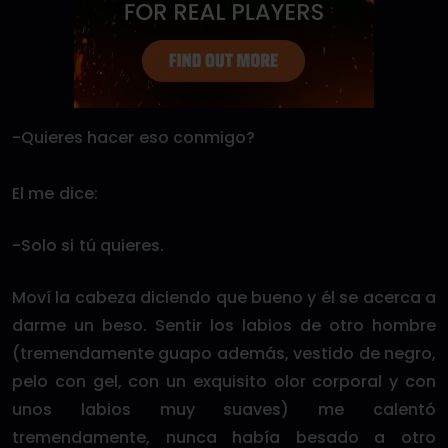
-Quieres hacer eso conmigo?
El me dice:
-Solo si tú quieres.
Moví la cabeza diciendo que bueno y él se acerca a
darme un beso. Sentir los labios de otro hombre
(tremendamente guapo además, vestido de negro,
pelo con gel, con un exquisito olor corporal y con
unos labios muy suaves) me calentó
tremendamente, nunca había besado a otro