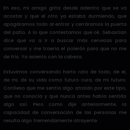
En eso, mi amigo grita desde adentro que se va
acostar y que el otro ya estaba durmiendo, que
apagáramos todo al entrar y cerráramos la puerta
del patio. A lo que contestamos que ok. Sebastian
dice que va a ir a buscar más cervezas para
conversar y me traería el polerón para que no me
de frío. Yo asiento con la cabeza.
Estuvimos conversando harto rato de todo, de el,
de mi, de su vida como futuro cura, de mi futuro.
Confieso que me sentía algo atraído por este tipo,
que no conocía y que nunca antes había sentido
algo así. Pero como dije anteriormente, la
capacidad de conversación de las personas me
resulta algo tremendamente atrayente.