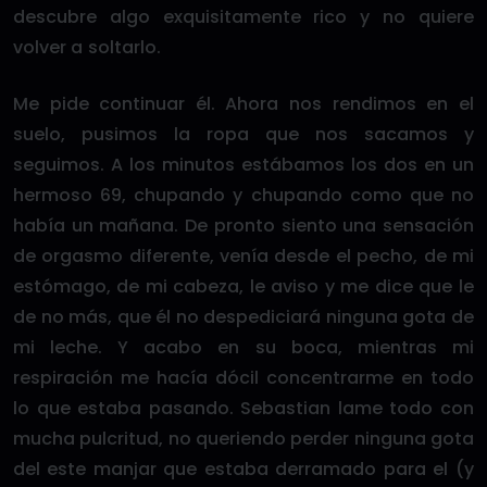
descubre algo exquisitamente rico y no quiere
volver a soltarlo.
Me pide continuar él. Ahora nos rendimos en el
suelo, pusimos la ropa que nos sacamos y
seguimos. A los minutos estábamos los dos en un
hermoso 69, chupando y chupando como que no
había un mañana. De pronto siento una sensación
de orgasmo diferente, venía desde el pecho, de mi
estómago, de mi cabeza, le aviso y me dice que le
de no más, que él no despediciará ninguna gota de
mi leche. Y acabo en su boca, mientras mi
respiración me hacía dócil concentrarme en todo
lo que estaba pasando. Sebastian lame todo con
mucha pulcritud, no queriendo perder ninguna gota
del este manjar que estaba derramado para el (y