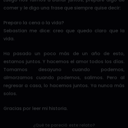
comer y le digo una frase que siempre quise decir:
Preparo la cena o la vida?
Sebastian me dice: creo que quedo claro que la
vida.
Ha pasado un poco más de un año de esto,
estamos juntos. Y hacemos el amor todos los días.
Tomamos desayuno cuando podemos,
almorzamos cuando podemos, salimos. Pero al
regresar a casa, lo hacemos juntos. Ya nunca más
solos.
Gracias por leer mi historia.
¿Qué te pareció este relato?