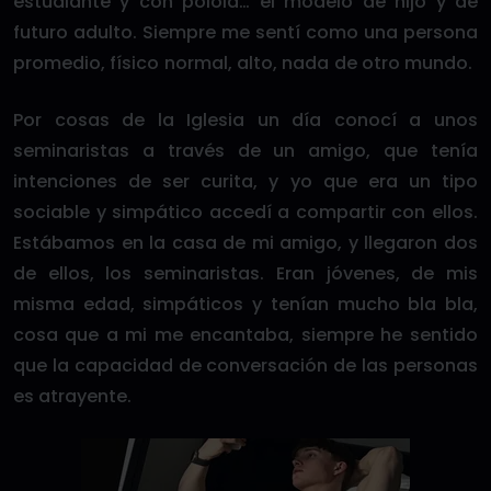
estudiante y con polola… el modelo de hijo y de
futuro adulto. Siempre me sentí como una persona
promedio, físico normal, alto, nada de otro mundo.
Por cosas de la Iglesia un día conocí a unos
seminaristas a través de un amigo, que tenía
intenciones de ser curita, y yo que era un tipo
sociable y simpático accedí a compartir con ellos.
Estábamos en la casa de mi amigo, y llegaron dos
de ellos, los seminaristas. Eran jóvenes, de mis
misma edad, simpáticos y tenían mucho bla bla,
cosa que a mi me encantaba, siempre he sentido
que la capacidad de conversación de las personas
es atrayente.