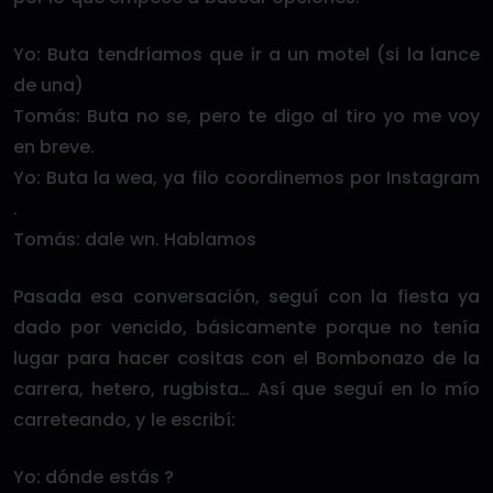
Yo: Buta tendríamos que ir a un motel (si la lance
de una)
Tomás: Buta no se, pero te digo al tiro yo me voy
en breve.
Yo: Buta la wea, ya filo coordinemos por Instagram
.
Tomás: dale wn. Hablamos
Pasada esa conversación, seguí con la fiesta ya
dado por vencido, básicamente porque no tenía
lugar para hacer cositas con el Bombonazo de la
carrera, hetero, rugbista… Así que seguí en lo mío
carreteando, y le escribí:
Yo: dónde estás ?