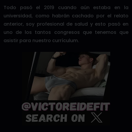
Todo pasó el 2019 cuando aún estaba en la
universidad, como habrán cachado por el relato
anterior, soy profesional de salud y esto pasó en
uno de los tantos congresos que tenemos que
asistir para nuestro currículum.