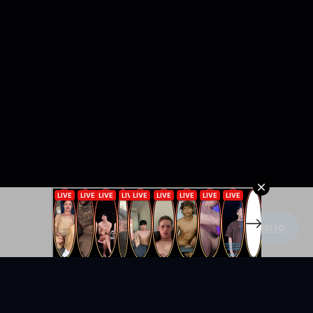
Escribe un comentario