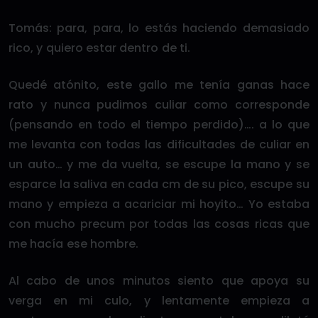
Tomás: para, para, lo estás haciendo demasiado
rico, y quiero estar dentro de ti.
Quedé atónito, este gallo me tenía ganas hace
rato y nunca pudimos culiar como corresponde
(pensando en todo el tiempo perdido)…. a lo que
me levanta con todas las dificultades de culiar en
un auto… y me da vuelta, se escupe la mano y se
esparce la saliva en cada cm de su pico, escupe su
mano y empieza a acariciar mi hoyito… Yo estaba
con mucho precum por todas las cosas ricas que
me hacía ese hombre.
Al cabo de unos minutos siento que apoya su
verga en mi culo, y lentamente empieza a