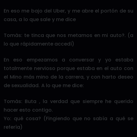
En eso me bajo del Uber, y me abre el portón de su
casa, a lo que sale y me dice
Tomás: te tinca que nos metamos en mi auto?. (a
lo que rápidamente accedí)
En eso empezamos a conversar y yo estaba
totalmente nervioso porque estaba en el auto con
el Mino más mino de la carrera, y con harto deseo
de sexualidad. A lo que me dice:
Tomás: Buta , la verdad que siempre he querido
hacer esto contigo.
Yo: qué cosa? (Fingiendo que no sabía a qué se
refería)