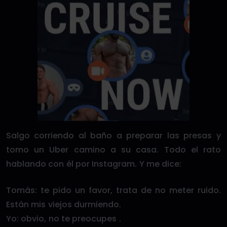
Salgo corriendo al baño a preparar las presas y
tomo un Uber camino a su casa. Todo el rato
hablando con él por Instagram. Y me dice:
Tomás: te pido un favor, trata de no meter ruido.
Están mis viejos durmiendo.
Yo: obvio, no te preocupes .