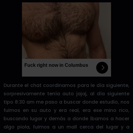
Fuck right now in Columbus
Durante el chat coordinamos para le día siguiente,
sorpresivamente tenía auto jajaj, al día siguiente
tipo 8:30 am me paso a buscar donde estudio, nos
fuimos en su auto y era real, era ese mino rico,
buscando lugar y demás a donde íbamos a hacer
algo piola, fuimos a un mall cerca del lugar y a