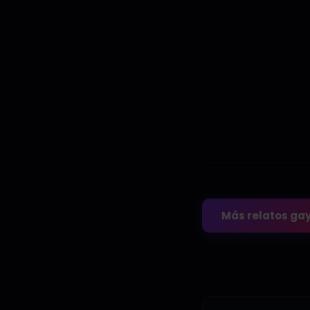
Más relatos ga