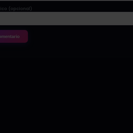
ico (opcional)