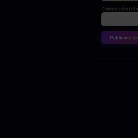
Correo electrón