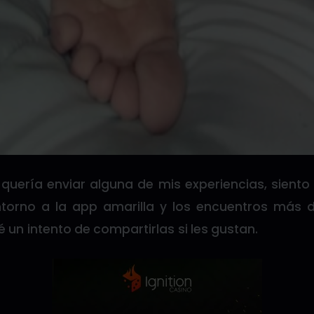
quería enviar alguna de mis experiencias, sien
torno a la app amarilla y los encuentros más 
é un intento de compartirlas si les gustan.