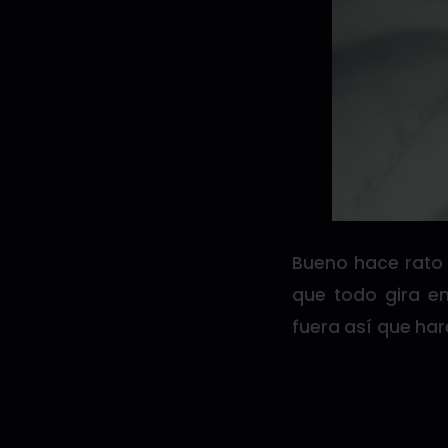
Bueno hace rato 
que todo gira en
fuera así que har