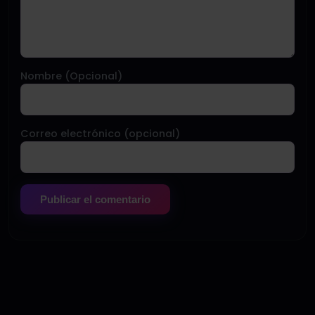
Nombre (Opcional)
Correo electrónico (opcional)