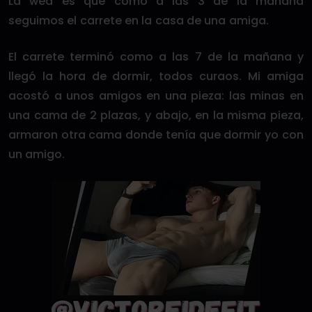
La wea es que como a las 3 de la mañana
seguimos el carrete en la casa de una amiga.
El carrete terminó como a las 7 de la mañana y
llegó la hora de dormir, todos curaos. Mi amiga
acostó a unos amigos en una pieza: las minas en
una cama de 2 plazas, y abajo, en la misma pieza,
armaron otra cama donde tenía que dormir yo con
un amigo.