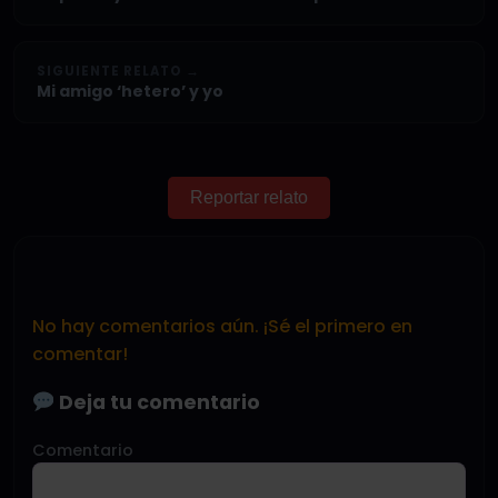
SIGUIENTE RELATO →
Mi amigo ‘hetero’ y yo
Reportar relato
No hay comentarios aún. ¡Sé el primero en
comentar!
Deja tu comentario
Comentario