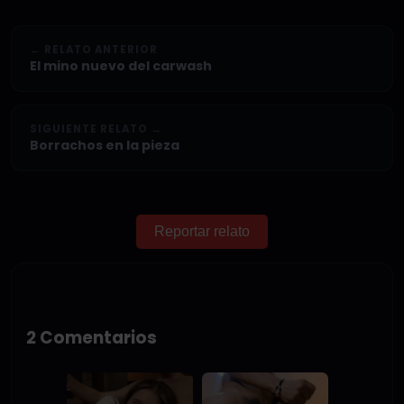
← RELATO ANTERIOR
El mino nuevo del carwash
SIGUIENTE RELATO →
Borrachos en la pieza
Reportar relato
2 Comentarios