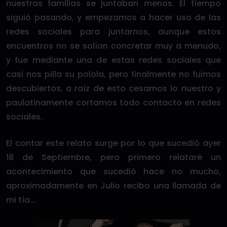
nuestras familias se juntaban menos. El tiempo
siguió pasando, y empezamos a hacer uso de las
redes sociales para juntarnos, aunque estos
encuentros no se solían concretar muy a menudo,
y fue mediante una de estas redes sociales que
casi nos pilla su polola, pero finalmente no fuimos
descubiertos, a raíz de esto cesamos lo nuestro y
paulatinamente cortamos todo contacto en redes
sociales.
El contar este relato surge por lo que sucedió ayer
18 de Septiembre, pero primero relataré un
acontecimiento que sucedió hace no mucho,
aproximadamente en Julio recibo una llamada de
mi tía….