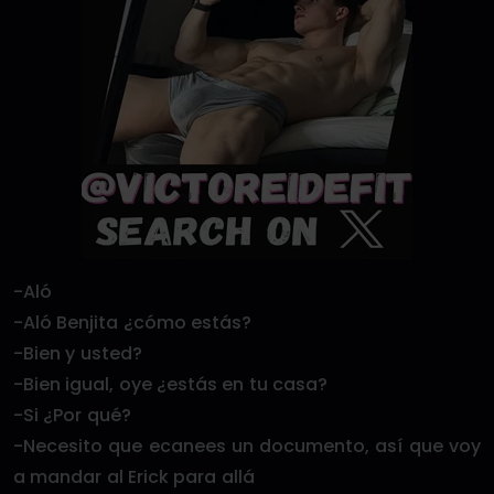
-Aló
-Aló Benjita ¿cómo estás?
-Bien y usted?
-Bien igual, oye ¿estás en tu casa?
-Si ¿Por qué?
-Necesito que ecanees un documento, así que voy
a mandar al Erick para allá