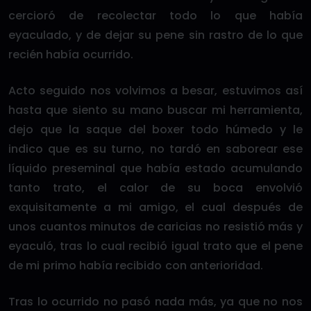
cercioró de recolectar todo lo que había
eyaculado, y de dejar su pene sin rastro de lo que
recién había ocurrido.
Acto seguido nos volvimos a besar, estuvimos así
hasta que siento su mano buscar mi herramienta,
dejo que la saque del boxer todo húmedo y le
indico que es su turno, no tardó en saborear ese
líquido preseminal que había estado acumulando
tanto trato, el calor de su boca envolvió
exquisitamente a mi amigo, el cual después de
unos cuantos minutos de caricias no resistió más y
eyaculó, tras lo cual recibió igual trato que el pene
de mi primo había recibido con anterioridad.
Tras lo ocurrido no pasó nada más, ya que no nos