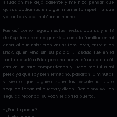
situación me dejó caliente y me hizo pensar que
quizas podiamos en algún momento repetir lo que
ya tantas veces habíamos hecho.
Fue así como llegaron estas fiestas patrias y el 18
de Septiembre se organizó un asado familiar en mi
casa, al que asistieron varios familiares, entre ellos
Erick, quien vino sin su polola. El asado fue en la
tarde, saludé a Erick pero no conversé nada con él,
estuve un rato compartiendo y luego me fui a mi
pieza ya que soy bien ermitaño, pasaron 10 minutos
y siento que alguien sube las escaleras, acto
seguido tocan mi puerta y dicen -Benja soy yo- en
seguida reconocí su voz y le abrí la puerta.
-¿Puedo pasar?