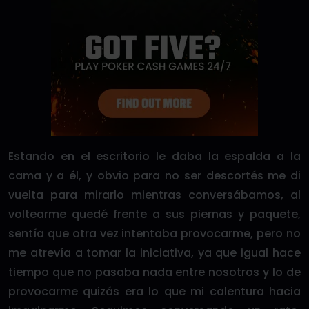
Estando en el escritorio le daba la espalda a la
cama y a él, y obvio para no ser descortés me di
vuelta para mirarlo mientras conversábamos, al
voltearme quedé frente a sus piernas y paquete,
sentía que otra vez intentaba provocarme, pero no
me atrevía a tomar la iniciativa, ya que igual hace
tiempo que no pasaba nada entre nosotros y lo de
provocarme quizás era lo que mi calentura hacia