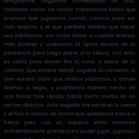
imaginarme. Seguimos conversando un rato,
hablando cosas sin mayor importancia hasta que
propone que juguemos cartas, carioca para ser
más exactos y el que perdiera tendría que hacer
una penitencia, era como volver a cuando éramos
más jóvenes y usábamos la típica excusa de la
penitencia para luego pasar a lo sexual, con esto
ya sabía para donde iba la cosa, a pesar de lo
caliente que estaba decidí seguirle la corriente, si
bien estaba claro que ambos sabíamos a donde
íbamos a llegar, y podríamos haberlo hecho de
una forma más rápida, había cierto morbo en no
ser tan directos. Acto seguido me senté en la cama
y el hizo lo mismo de forma que quedamos frente a
frente pero con un espacio entre nosotros
suficientemente grande para poder jugar, jugamos