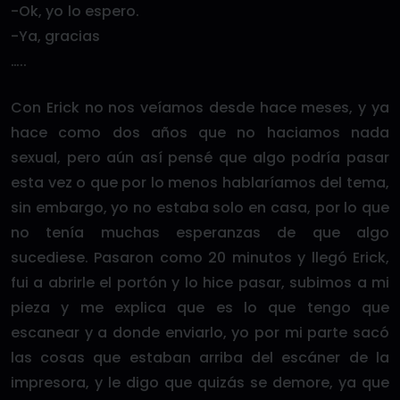
-Ok, yo lo espero.
-Ya, gracias
…..
Con Erick no nos veíamos desde hace meses, y ya
hace como dos años que no haciamos nada
sexual, pero aún así pensé que algo podría pasar
esta vez o que por lo menos hablaríamos del tema,
sin embargo, yo no estaba solo en casa, por lo que
no tenía muchas esperanzas de que algo
sucediese. Pasaron como 20 minutos y llegó Erick,
fui a abrirle el portón y lo hice pasar, subimos a mi
pieza y me explica que es lo que tengo que
escanear y a donde enviarlo, yo por mi parte sacó
las cosas que estaban arriba del escáner de la
impresora, y le digo que quizás se demore, ya que