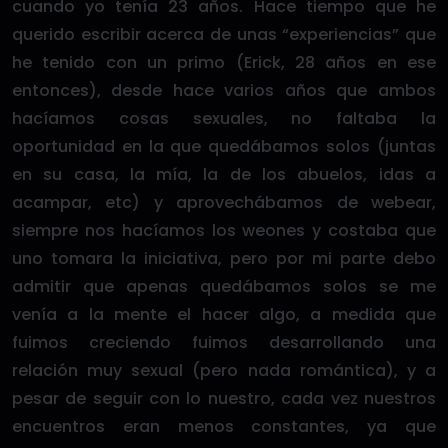
cuando yo tenía 23 años. Hace tiempo que he
querido escribir acerca de unas “experiencias” que
he tenido con un primo (Erick, 28 años en ese
entonces), desde hace varios años que ambos
hacíamos cosas sexuales, no faltaba la
oportunidad en la que quedábamos solos (juntas
en su casa, la mía, la de los abuelos, idas a
acampar, etc) y aprovechábamos de webear,
siempre nos hacíamos los weones y costaba que
uno tomara la iniciativa, pero por mi parte debo
admitir que apenas quedábamos solos se me
venía a la mente el hacer algo, a medida que
fuimos creciendo fuimos desarrollando una
relación muy sexual (pero nada romántica), y a
pesar de seguir con lo nuestro, cada vez nuestros
encuentros eran menos constantes, ya que