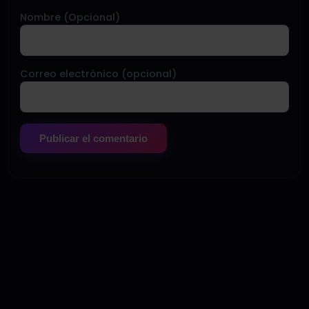
Nombre (Opcional)
Correo electrónico (opcional)