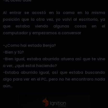
-Si, obvio dale
Al entrar se acostó en la cama en la misma
posición que la otra vez, yo volví al escritorio, ya
que estaba viendo algunas cosas en el
computador y empezamos a conversar
-¿Como hai estado Benja?
-Bien y tú?
-Bien igual, estaba aburrido afuera así que te vine
a ver, ¿qué estai haciendo?
-Estaba aburrido igual, así que estaba buscando
algo para ver en el PC, pero no he encontraro nada
aún…