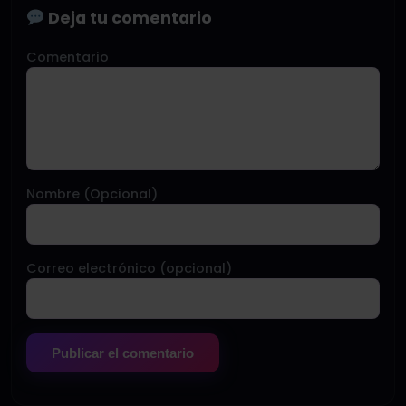
Deja tu comentario
Comentario
Nombre (Opcional)
Correo electrónico (opcional)