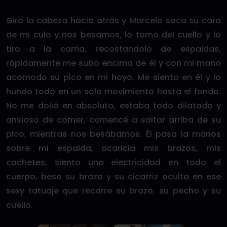
Giro la cabeza hacia atrás y Marcelo saca su cara
de mi culo y nos besamos, lo tomo del cuello y lo
tiro a la cama, recostandolo de espaldas,
rápidamente me subo encima de él y con mi mano
acomodo su pico en mi hoyo. Me siento en él y lo
hundo todo en un solo movimiento hasta el fondo.
No me dolió en absoluto, estaba todo dilatado y
ansioso de comer, comencé a saltar arriba de su
pico, mientras nos besábamos. Él pasa la manos
sobre mi espalda, acaricia mis brazos, mis
cachetes, siento una electricidad en todo el
cuerpo, beso su brazo y su cicatriz oculta en ese
sexy tatuaje que recorre su brazo, su pecho y su
cuello.