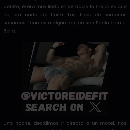
bonito, él era muy lindo en verdad y lo mejor es que
no era nada de flaite. Los fines de semanas
salíamos, íbamos a algún bar, en san Pablo o en el
Bella.
Una noche, decidimos ir directo a un motel, nos