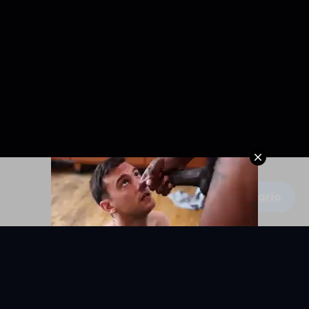
Escribe un comentario