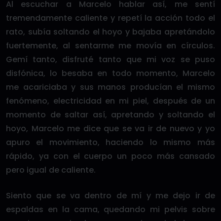
Al escuchar a Marcelo hablar así, me sentí
tremendamente caliente y repetí la acción todo el
rato, subía soltando el hoyo y bajaba apretándolo
fuertemente, al sentarme me movía en círculos.
Gemí tanto, disfruté tanto que mi voz se puso
disfónica, lo besaba en todo momento, Marcelo
me acariciaba y sus manos producían el mismo
fenómeno, electricidad en mi piel, después de un
momento de saltar así, apretando y soltando el
hoyo, Marcelo me dice que se va ir de nuevo y yo
apuro el movimiento, haciendo lo mismo más
rápido, ya con el cuerpo un poco más cansado
pero igual de caliente.
Siento que se va dentro de mí y me dejo ir de
espaldas en la cama, quedando mi pelvis sobre