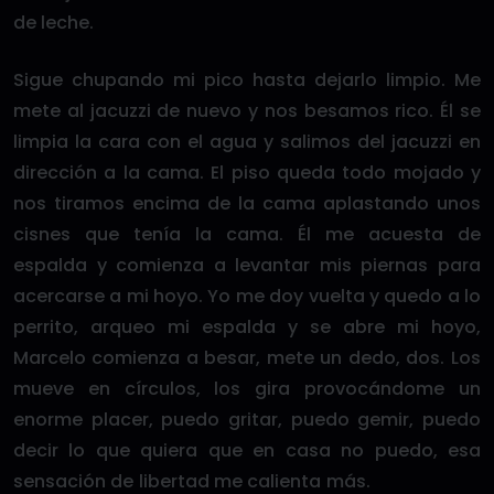
de leche.
Sigue chupando mi pico hasta dejarlo limpio. Me
mete al jacuzzi de nuevo y nos besamos rico. Él se
limpia la cara con el agua y salimos del jacuzzi en
dirección a la cama. El piso queda todo mojado y
nos tiramos encima de la cama aplastando unos
cisnes que tenía la cama. Él me acuesta de
espalda y comienza a levantar mis piernas para
acercarse a mi hoyo. Yo me doy vuelta y quedo a lo
perrito, arqueo mi espalda y se abre mi hoyo,
Marcelo comienza a besar, mete un dedo, dos. Los
mueve en círculos, los gira provocándome un
enorme placer, puedo gritar, puedo gemir, puedo
decir lo que quiera que en casa no puedo, esa
sensación de libertad me calienta más.