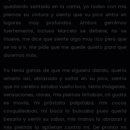
quedando sentado en la cama, yo rodeo con mis
piernas su cintura y siento que su pico entra en
lugares muy profundos. Ambos gemimos
fuertemente, incluso Marcelo se detiene, no se
mueve, me dice que siente algo muy rico pero que
se va a ir, me pide que me quede quieto para que
duremos más.
Yo tenía ganas de que me siguiera dando, quería
amarlo así, abrazado y saltar en su pico, sentía
que mi cerebro estaba vuelto loco, tenía imágenes,
sensaciones, olores, mis piernas tiritaban, mi guata
se movía, mi próstata palpitaba, mis cocos
cosquilleaban, mi boca lo buscaba pues quería
besarlo y sentir su sabor, mis manos lo abrazan y
mis piernas lo aprietan contra mi. De pronto mi