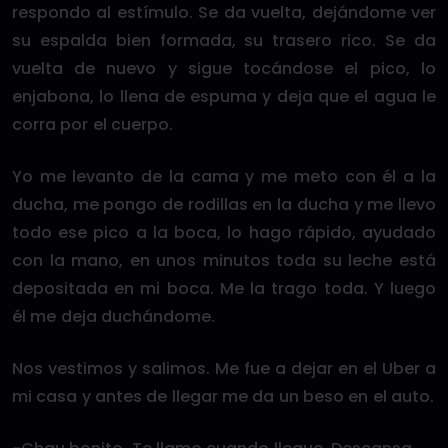
respondo al estímulo. Se da vuelta, dejándome ver
su espalda bien formada, su trasero rico. Se da
vuelta de nuevo y sigue tocándose el pico, lo
enjabona, lo llena de espuma y deja que el agua le
corra por el cuerpo.
Yo me levanto de la cama y me meto con él a la
ducha, me pongo de rodillas en la ducha y me llevo
todo ese pico a la boca, lo hago rápido, ayudado
con la mano, en unos minutos toda su leche está
depositada en mi boca. Me la trago toda. Y luego
él me deja duchándome.
Nos vestimos y salimos. Me fue a dejar en el Uber a
mi casa y antes de llegar me da un beso en el auto.