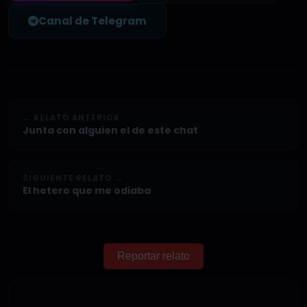
Canal de Telegram
← RELATO ANTERIOR
Junta con alguien el de este chat
SIGUIENTE RELATO →
El hetero que me odiaba
Reportar relato