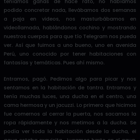
teníamos ganas de hace rato, no habíamos
podido concretar nada, llevábamos dos semanas
a paja en videos, nos masturbábamos en
videollamada, hablándonos cochino y mostrando
nuestros cuerpos para que tío Telegram nos pueda
ver. Así que fuimos a uno bueno, uno en avenida
Perú, uno conocido por tener habitaciones con
fantasías y temáticas. Pues ahí mismo.
Entramos, pagó. Pedimos algo para picar y nos
sentamos en la habitación de tantra. Entramos y
tenía muchas luces, una ducha en el centro, una
cama hermosa y un jacuzzi. Lo primero que hicimos
fue comernos al cerrar la puerta, nos sacamos la
ropa rápidamente y nos metimos a la ducha. Se
podía ver toda la habitación desde la ducha, el