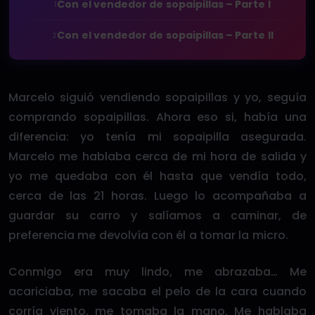
Con el vendedor de sopaipillas – Parte I
1
Con el vendedor de sopaipillas – Parte II
2
Marcelo siguió vendiendo sopaipillas y yo, seguía
comprando sopaipillas. Ahora eso si, había una
diferencia: yo tenía mi sopaipilla asegurada.
Marcelo me hablaba cerca de mi hora de salida y
yo me quedaba con él hasta que vendía todo,
cerca de las 21 horas. Luego lo acompañaba a
guardar su carro y salíamos a caminar, de
preferencia me devolvía con él a tomar la micro.
Conmigo era muy lindo, me abrazaba… Me
acariciaba, me sacaba el pelo de la cara cuando
corría viento, me tomaba la mano. Me hablaba