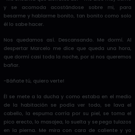
y se acomoda acostándose sobre mi, para
besarme y hablarme bonito, tan bonito como solo
él lo sabe hacer.
Nos quedamos así. Descansando. Me dormí. Al
despertar Marcelo me dice que queda una hora,
que dormí casi toda la noche, por si nos queremos
bañar.
-Báñate tú, quiero verte!
Él se mete a la ducha y como estaba en el medio
de la habitación se podía ver todo, se lava el
cabello, la espuma corría por su piel, se toma el
pico erecto, lo masajea, lo suelta y se pega tulazos
en la pierna. Me mira con cara de caliente y yo