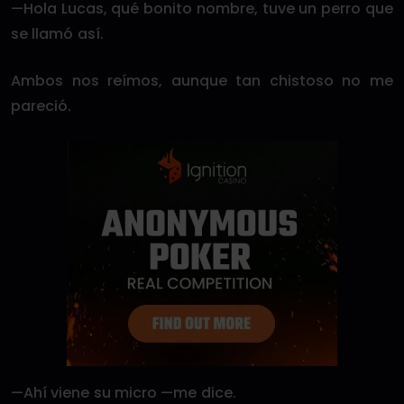
—Hola Lucas, qué bonito nombre, tuve un perro que
se llamó así.
Ambos nos reímos, aunque tan chistoso no me
pareció.
—Ahí viene su micro —me dice.