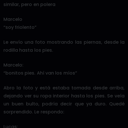
similar, pero en polera
Marcelo
“soy friolento”
Le envío una foto mostrando las piernas, desde la
rodilla hasta los pies.
Marcelo:
“bonitos pies. Ahí van los míos”
Abro la foto y está estaba tomada desde arriba,
dejando ver su ropa interior hasta los pies. Se veía
un buen bulto, podría decir que ya duro. Quedé
sorprendido. Le respondo:
Lucas: