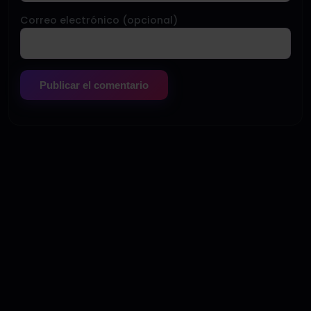
Correo electrónico (opcional)