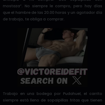
mostaza”. No siempre le compro, pero hay días
que el hambre de las 20.00 horas y un agotador día
de trabajo, te obliga a comprar.
Trabajo en una bodega por Pudahuel, el carrito
siempre está lleno de sopaipillas fritas que tienen