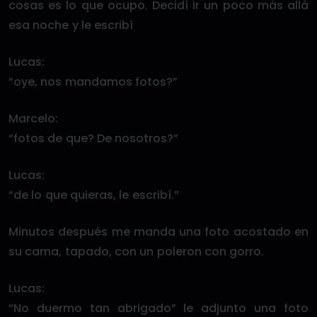
cosas es lo que ocupo. Decidí ir un poco más allá
esa noche y le escribí
Lucas:
“oye, nos mandamos fotos?”
Marcelo:
“fotos de que? De nosotros?”
Lucas:
“de lo que quieras, le escribí.”
Minutos después me manda una foto acostado en
su cama, tapado, con un poleron con gorro.
Lucas:
“No duermo tan abrigado” le adjunto una foto