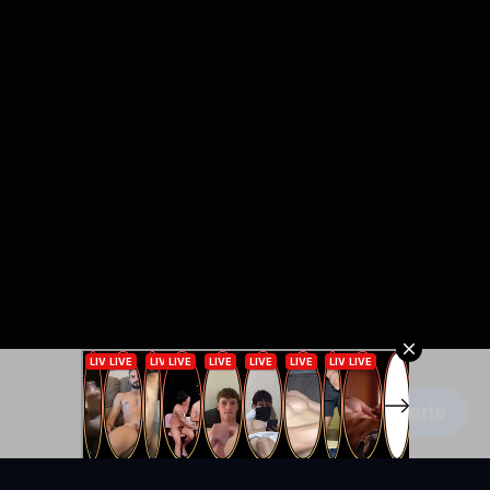
Escribe un comentario