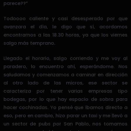
parece??”
Todoooo caliente y casi desesperado por que
avanzara el día, le digo que sí, acordamos
encontrarnos a las 18.30 horas, ya que los viernes
salgo más temprano.
Llegado el horario, salgo corriendo y me voy al
paradero, lo encuentro ahí, esperándome. Nos
saludamos y comenzamos a caminar en dirección
al otro lado de las micros, ese sector se
caracteriza por tener varias empresas tipo
bodegas, por lo que hay espacio de sobra para
hacer cochinadas. Yo pensé que íbamos directo a
eso, pero en cambio, hizo parar un taxi y me llevó a
un sector de pubs por San Pablo, nos tomamos