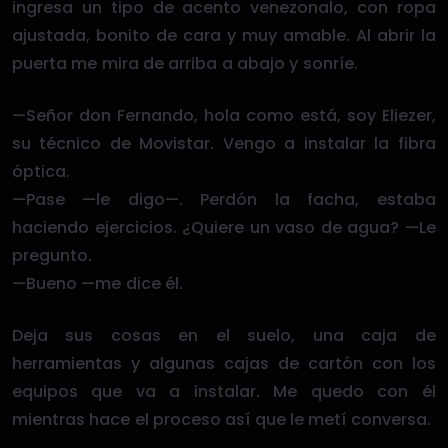
ingresa un tipo de acento venezonalo, con ropa
ajustada, bonito de cara y muy amable. Al abrir la
puerta me mira de arriba a abajo y sonríe.
—Señor don Fernando, hola como está, soy Eliezer,
su técnico de Movistar. Vengo a instalar la fibra
óptica.
—Pase —le digo—. Perdón la facha, estaba
haciendo ejercicios. ¿Quiere un vaso de agua? —Le
pregunto.
—Bueno —me dice él.
Deja sus cosas en el suelo, una caja de
herramientas y algunas cajas de cartón con los
equipos que va a instalar. Me quedo con él
mientras hace el proceso así que le metí conversa.