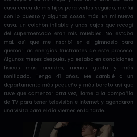
casa cerca de mis hijos para verlos seguido, me fui
con lo puesto y algunas cosas más. En mi nueva
casa, un colchón inflable y unas cajas que recogí
del supermercado eran mis muebles. No estaba
mal, así que me inscribí en el gimnasio para
quemar las energías frustrantes de este proceso.
Algunos meses después, ya estaba en condiciones
físicas más acordes, menos guata y más
tonificado. Tengo 41 años. Me cambié a un
departamento más pequeño y más barato así que
tuve que comenzar otra vez, llame a la compañía
de TV para tener televisión e internet y agendaron
una visita para el día viernes en la tarde.