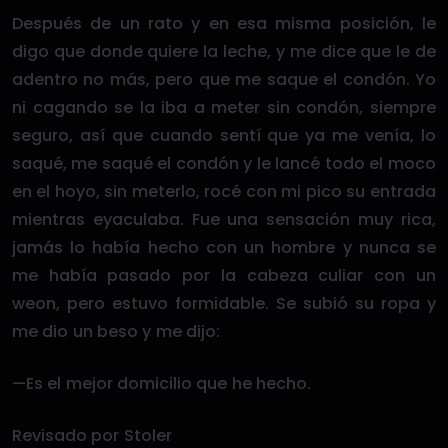
Después de un rato y en esa misma posición, le
digo que donde quiere la leche, y me dice que le de
adentro no más, pero que me saque el condón. Yo
ni cagando se la iba a meter sin condón, siempre
seguro, así que cuando sentí que ya me venía, lo
saqué, me saqué el condón y le lancé todo el moco
en el hoyo, sin meterlo, rocé con mi pico su entrada
mientras eyaculaba. Fue una sensación muy rica,
jamás lo había hecho con un hombre y nunca se
me había pasado por la cabeza culiar con un
weon, pero estuvo formidable. Se subió su ropa y
me dio un beso y me dijo:
—Es el mejor domicilio que he hecho.
Revisado por Stoler