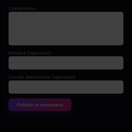
Comentario
Nombre (Opcional)
Correo electrónico (opcional)