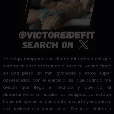
Yo salgo temprano ese día de mi trabajo así que
estaba en casa esperando al técnico. Acondicioné
en una pieza un mini gimnasio y estoy súper
obsesionado con el ejercicio, así que cuando me
avisan que llegó el técnico y que va al
departamento a instalar los equipos, yo estaba
haciendo ejercicios con pantalón corto y sudadera,
era noviembre y hacía calor. Tocan el timbre e