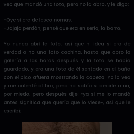
veo que mandó una foto, pero no la abro, y le digo:
-Oye si era de leseo nomas.
-Jajaja perdón, pensé que era en serio, lo borro.
Yo nunca abrí la foto, así que ni idea si era de
verdad o no una foto cochina, hasta que abro la
galería a las horas después y la foto se había
guardado, y era una foto de él sentado en el baño
con el pico afuera mostrando la cabeza. Yo lo veo
y me calenté al tiro, pero no sabía si decirle o no,
por miedo, pero después dije: «ya si me lo mandó
antes significa que quería que lo viese», así que le
escribí: