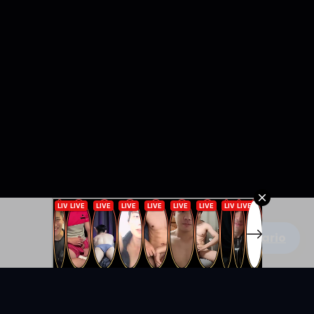
Escribe un comentario