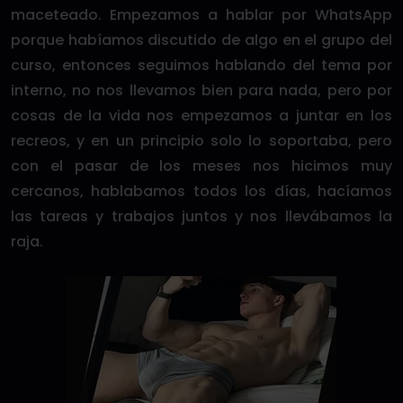
maceteado. Empezamos a hablar por WhatsApp
porque habíamos discutido de algo en el grupo del
curso, entonces seguimos hablando del tema por
interno, no nos llevamos bien para nada, pero por
cosas de la vida nos empezamos a juntar en los
recreos, y en un principio solo lo soportaba, pero
con el pasar de los meses nos hicimos muy
cercanos, hablabamos todos los días, hacíamos
las tareas y trabajos juntos y nos llevábamos la
raja.