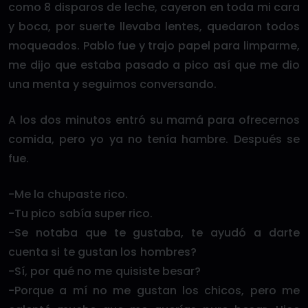
como 8 disparos de leche, cayeron en toda mi cara
y boca, por suerte llevaba lentes, quedaron todos
moqueados. Pablo fue y trajo papel para limparme,
me dijo que estaba pasado a pico así que me dio
una menta y seguimos conversando.
A los dos minutos entró su mamá para ofrecernos
comida, pero yo ya no tenía hambre. Después se
fue.
-Me la chupaste rico.
-Tu pico sabía super rico.
-Se notaba que te gustaba, te ayudó a darte
cuenta si te gustan los hombres?
-Sí, por qué no me quisiste besar?
-Porque a mí no me gustan los chicos, pero me