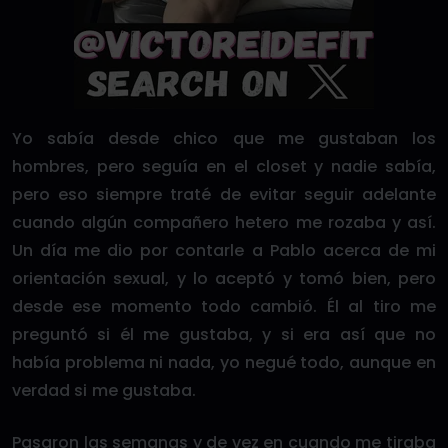
Yo sabía desde chico que me gustaban los
hombres, pero seguía en el closet y nadie sabía,
pero eso siempre traté de evitar seguir adelante
cuando algún compañero hetero me rozaba y así.
Un día me dio por contarle a Pablo acerca de mi
orientación sexual, y lo aceptó y tomó bien, pero
desde ese momento todo cambió. Él al tiro me
preguntó si él me gustaba, y si era así que no
había problema ni nada, yo negué todo, aunque en
verdad si me gustaba.
Pasaron las semanas y de vez en cuando me tiraba