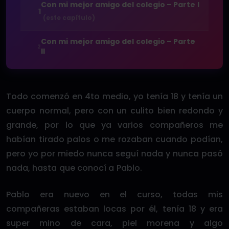
Con mi mejor amigo del colegio – Parte I
1
(este capítulo)
Con mi mejor amigo del colegio – Parte
2
II
Todo comenzó en 4to medio, yo tenía 18 y tenía un
cuerpo normal, pero con un culito bien redondo y
grande, por lo que ya varios compañeros me
habían tirado palos o me rozaban cuando podían,
pero yo por miedo nunca seguí nada y nunca pasó
nada, hasta que conocí a Pablo.
Pablo era nuevo en el curso, todas mis
compañeras estaban locas por él, tenía 18 y era
super mino de cara, piel morena y algo