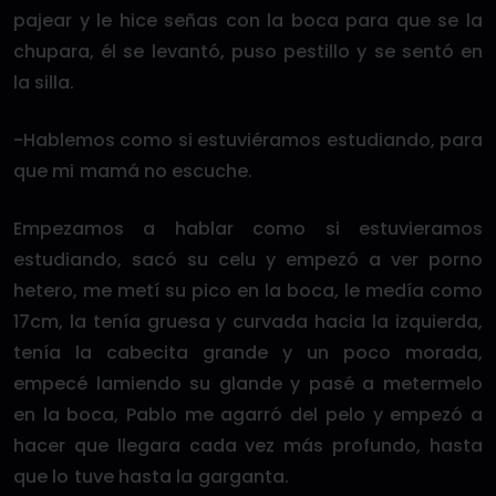
pajear y le hice señas con la boca para que se la
chupara, él se levantó, puso pestillo y se sentó en
la silla.
-Hablemos como si estuviéramos estudiando, para
que mi mamá no escuche.
Empezamos a hablar como si estuvieramos
estudiando, sacó su celu y empezó a ver porno
hetero, me metí su pico en la boca, le medía como
17cm, la tenía gruesa y curvada hacia la izquierda,
tenía la cabecita grande y un poco morada,
empecé lamiendo su glande y pasé a metermelo
en la boca, Pablo me agarró del pelo y empezó a
hacer que llegara cada vez más profundo, hasta
que lo tuve hasta la garganta.