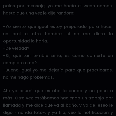
palos por mensaje, yo me hacía el weon nomas,
hasta que una vez le dije random:
-Yo siento que igual estoy preparado para hacer
un oral a otro hombre, si se me diera la
oportunidad lo haría.
-De verdad?
-Sí, qué tan terrible sería, es como comerte un
completo o no?
-Bueno igual yo me dejaría para que practicaras,
no me hago problemas.
Ahí yo asumí que estaba leseando y no pasó a
más. Otra vez estábamos haciendo un trabajo por
llamada y me dice que va al baño, y yo de leseo le
digo «manda foto», y ya filo, veo la notificación y