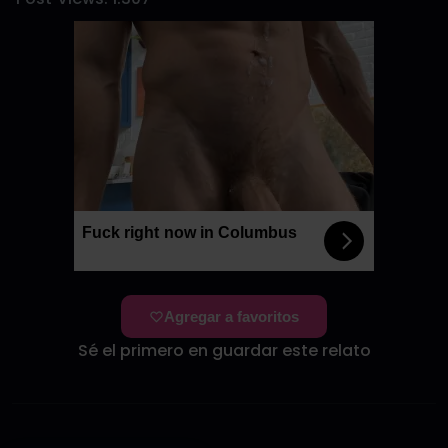
Fuck right now in Columbus
Agregar a favoritos
Sé el primero en guardar este relato