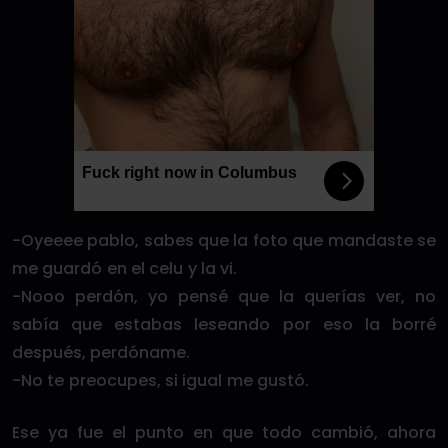
Fuck right now in Columbus
-Oyeeee pablo, sabes que la foto que mandaste se
me guardó en el celu y la vi.
-Nooo perdón, yo pensé que la querías ver, no
sabía que estabas leseando por eso la borré
después, perdóname.
-No te preocupes, si igual me gustó.
Ese ya fue el punto en que todo cambió, ahora