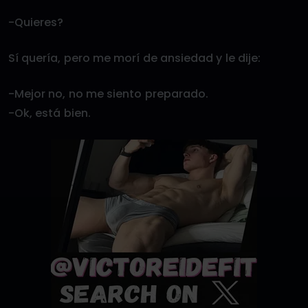
-Quieres?
Sí quería, pero me morí de ansiedad y le dije:
-Mejor no, no me siento preparado.
-Ok, está bien.