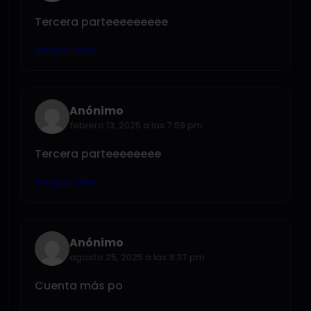
Tercera parteeeeeeeee
Responder
Anónimo
febrero 13, 2025 a las 7:59 pm
Tercera parteeeeeeee
Responder
Anónimo
agosto 25, 2025 a las 9:37 pm
Cuenta más po