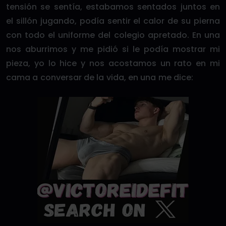
tensión se sentía, estabamos sentados juntos en
el sillón jugando, podía sentir el calor de su pierna
con todo el uniforme del colegio apretado. En una
nos aburrimos y me pidió si le podía mostrar mi
pieza, yo lo hice y nos acostamos un rato en mi
cama a conversar de la vida, en una me dice: