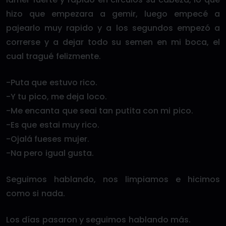
hizo que empezara a gemir, luego empecé a
pajearlo muy rapido y a los segundos empezó a
correrse y a dejar todo su semen en mi boca, el
cual tragué felizmente.
-Puta que estuvo rico.
-Y tu pico, me deja loco.
-Me encanta que seai tan putita con mi pico.
-Es que estai muy rico.
-Ojalá fueses mujer.
-Na pero igual gusta.
Seguimos hablando, nos limpiamos e hicimos
como si nada.
Los días pasaron y seguimos hablando más.