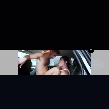
Escribe un comentario