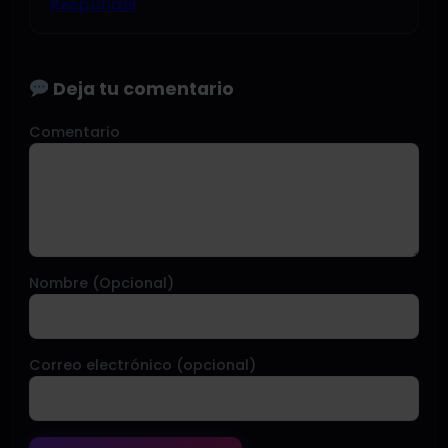
Responder
Deja tu comentario
Comentario
Nombre (Opcional)
Correo electrónico (opcional)