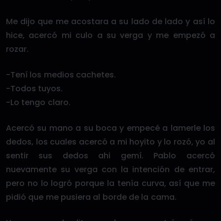
Me dijo que me acostara a su lado de lado y así lo
hice, acercó mi culo a su verga y me empezó a
rozar.
-Tení los medios cachetes.
-Todos tuyos.
-Lo tengo claro.
Acercó su mano a su boca y empecé a lamerle los
dedos, los cuales acercó a mi hoyito y lo rozó, yo al
sentir sus dedos ahi gemí. Pablo acercó
nuevamente su verga con la intención de entrar,
pero no lo logró porque la tenía curva, así que me
pidió que me pusiera al borde de la cama.