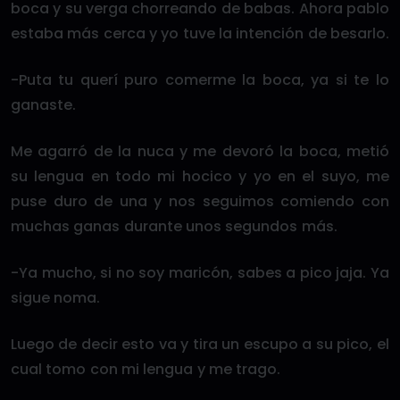
boca y su verga chorreando de babas. Ahora pablo
estaba más cerca y yo tuve la intención de besarlo.
-Puta tu querí puro comerme la boca, ya si te lo
ganaste.
Me agarró de la nuca y me devoró la boca, metió
su lengua en todo mi hocico y yo en el suyo, me
puse duro de una y nos seguimos comiendo con
muchas ganas durante unos segundos más.
-Ya mucho, si no soy maricón, sabes a pico jaja. Ya
sigue noma.
Luego de decir esto va y tira un escupo a su pico, el
cual tomo con mi lengua y me trago.