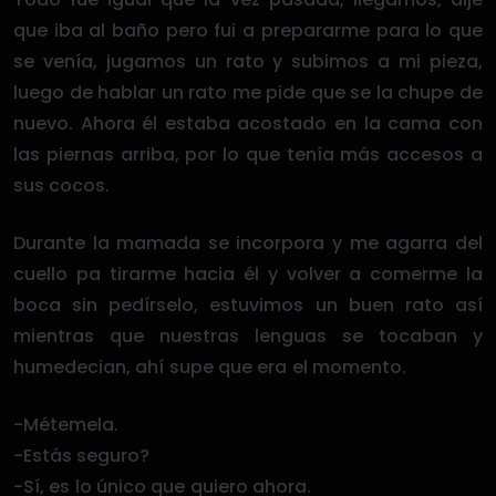
que iba al baño pero fui a prepararme para lo que
se venía, jugamos un rato y subimos a mi pieza,
luego de hablar un rato me pide que se la chupe de
nuevo. Ahora él estaba acostado en la cama con
las piernas arriba, por lo que tenía más accesos a
sus cocos.
Durante la mamada se incorpora y me agarra del
cuello pa tirarme hacia él y volver a comerme la
boca sin pedírselo, estuvimos un buen rato así
mientras que nuestras lenguas se tocaban y
humedecian, ahí supe que era el momento.
-Métemela.
-Estás seguro?
-Sí, es lo único que quiero ahora.