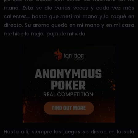
mano. Esto se dio varias veces y cada vez más
calientes… hasta que metí mi mano y lo toqué en
directo. Su aroma quedó en mi mano y en mi casa
me hice la mejor paja de mi vida.
Hasta allí, siempre los juegos se dieron en la sala