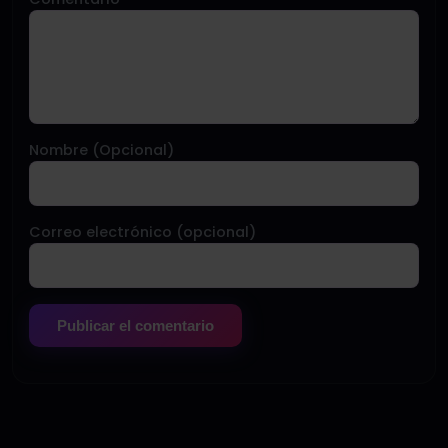
Nombre (Opcional)
Correo electrónico (opcional)