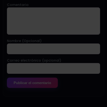
Comentario
Nombre (Opcional)
Correo electrónico (opcional)