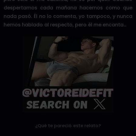
despertamos cada mañana hacemos como que
nada pasó. Él no lo comenta, yo tampoco, y nunca
hemos hablado al respecto, pero él me encanta…
¿Qué te pareció este relato?