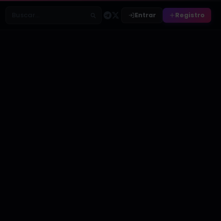
Entrar
Registro
Buscar relatos