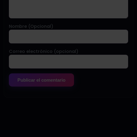
Nombre (Opcional)
Correo electrónico (opcional)