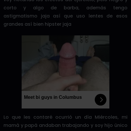
corto y algo de barba, además tengo
astigmatismo jaja así que uso lentes de esos
grandes así bien hipster jaja
Meet bi guys in Columbus
Lo que les contaré ocurrió un día Miércoles, mi
mamá y papá andaban trabajando y soy hijo único