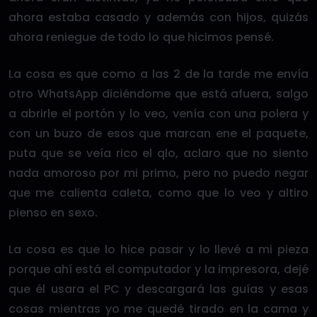
ahora estaba casado y además con hijos, quizás
ahora reniegue de todo lo que hicimos pensé.
La cosa es que como a las 2 de la tarde me envía
otro WhatsApp diciéndome que está afuera, salgo
a abrirle el portón y lo veo, venía con una polera y
con un buzo de esos que marcan ene el paquete,
puta que se veía rico el qlo, aclaro que no siento
nada amoroso por mi primo, pero no puedo negar
que me calienta caleta, como que lo veo y altiro
pienso en sexo.
La cosa es que lo hice pasar y lo llevé a mi pieza
porque ahí está el computador y la impresora, dejé
que él usara el PC y descargará las guías y esas
cosas mientras yo me quedé tirado en la cama y