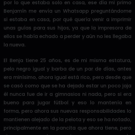
por lo que estaba solo en casa, ese día mi primo
Benjamín me envía un Whatsapp preguntándome
si estaba en casa, por qué quería venir a imprimir
unas guías para sus hijos, ya que la impresora de
ellos se había echado a perder y aún no les llegaba
la nueva.
El Benja tiene 25 años, es de mi misma estatura,
pelo negro igual y barba de un par de días, antes
era minísimo, ahora igual está rico, pero desde que
se casó como que se ha dejado estar un poco jaja
él nunca fue de ir a gimnasios ni nada, pero si era
bueno para jugar fútbol y eso lo mantenía en
forma, pero ahora sus nuevas responsabilidades lo
mantienen alejado de la pelota y eso se ha notado,
principalmente en la pancita que ahora tiene, pero