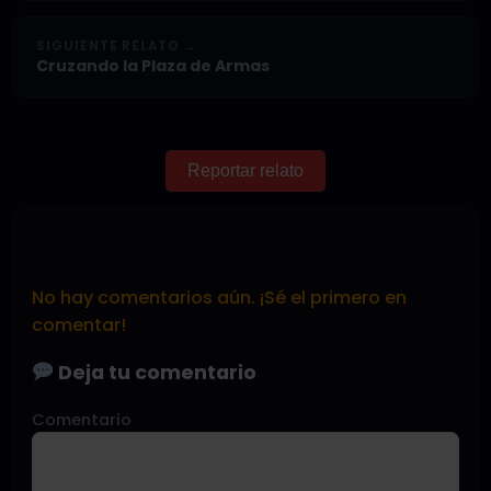
SIGUIENTE RELATO →
Cruzando la Plaza de Armas
Reportar relato
No hay comentarios aún. ¡Sé el primero en
comentar!
Deja tu comentario
Comentario