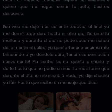
quiero que me hagas sentir tu puta, besitos
descansa.
Esa wea me dejó más caliente todavía, al final ya
me dormí todo duro hasta el otro día. Durante la
mañana y durante el día no pude sacarme nunca
de la mente el culito, ya quería tenerlo encima mío
brincando o yo dándole duro, tener esa sensación
nuevamente! Ya sentía como quería preñarlo y
darle hasta que no pudiera mas! Lo más fome que
durante el día no me escribió nada, yo dije chucha
ya fue. Hasta que recibo un mensaje que dice: