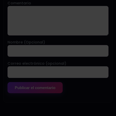
Comentario
Nombre (Opcional)
Correo electrónico (opcional)