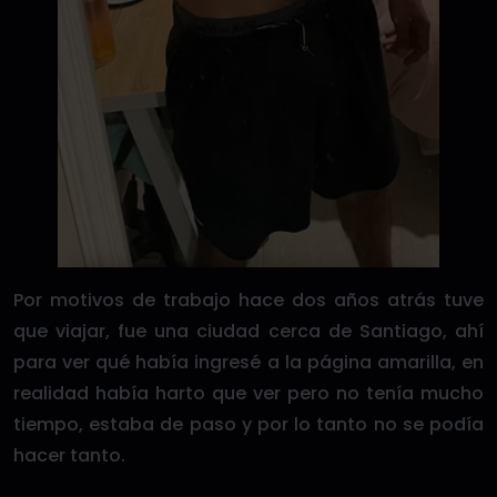
Por motivos de trabajo hace dos años atrás tuve
que viajar, fue una ciudad cerca de Santiago, ahí
para ver qué había ingresé a la página amarilla, en
realidad había harto que ver pero no tenía mucho
tiempo, estaba de paso y por lo tanto no se podía
hacer tanto.