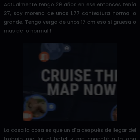
Actualmente tengo 29 años en ese entonces tenía
27, soy moreno de unos 1.77 contextura normal o
grande. Tengo verga de unos 17 cm eso si gruesa o
mas de lo normal !
La cosa la cosa es que un día después de llegar del
trabajo me fui al hotel y me conecté a la app