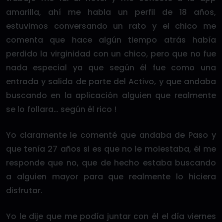
amarilla, ahí me habla un perfil de 18 años,
estuvimos conversando un rato y el chico me
comenta que hace algún tiempo atrás había
perdido la virginidad con un chico, pero que no fue
nada especial ya que según él fue como una
entrada y salida de parte del Activo, y que andaba
buscando en la aplicación alguien que realmente
se lo follara… según él rico !
Yo claramente le comenté que andaba de Paso y
que tenía 27 años si es que no le molestaba, él me
responde que no, que de hecho estaba buscando
a alguien mayor para que realmente lo hiciera
disfrutar.
Yo le dije que me podía juntar con él el día viernes