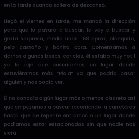
en la tarde cuando saliera de descanso.
Llegó el viernes en tarde, me mandó la dirección
para que lo pasara a buscar, lo voy a buscar y
grata sorpresa, media unos 1,68 aprox, blanquito,
pelo castaño y bonita cara. Comenzamos a
darnos algunos besos, caricias, él estaba muy hot !
yo le dije que buscáramos un lugar donde
estuviéramos más “Piola” ya que podría pasar
alguien y nos podía ver.
Él no conocía algún lugar más o menos discreto así
que empezamos a buscar recorriendo la carreteras
hasta que de repente entramos a un lugar donde
podíamos estar estacionados sin que nadie nos
viera