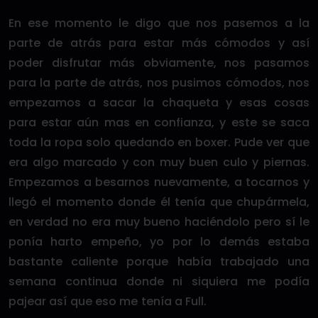
En ese momento le digo que nos pasemos a la
parte de atrás para estar más cómodos y así
poder disfrutar más obviamente, nos pasamos
para la parte de atrás, nos pusimos cómodos, nos
empezamos a sacar la chaqueta y esas cosas
para estar aún mas en confianza, y este se saca
toda la ropa solo quedando en boxer. Pude ver que
era algo marcado y con muy buen culo y piernas.
Empezamos a besarnos nuevamente, a tocarnos y
llegó el momento donde él tenía que chupármela,
en verdad no era muy bueno haciéndolo pero sí le
ponía harto empeño, yo por lo demás estaba
bastante caliente porque había trabajado una
semana continua donde ni siquiera me podía
pajear así que eso me tenía a Full.