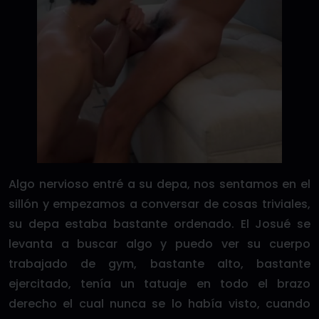
Algo nervioso entré a su depa, nos sentamos en el
sillón y empezamos a conversar de cosas triviales,
su depa estaba bastante ordenado. El Josué se
levanta a buscar algo y puedo ver su cuerpo
trabajado de gym, bastante alto, bastante
ejercitado, tenía un tatuaje en todo el brazo
derecho el cual nunca se lo había visto, cuando