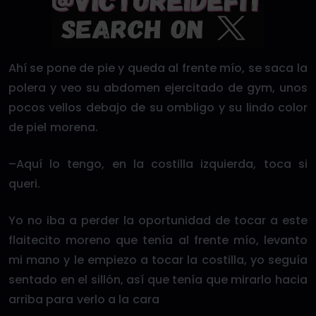
Ahí se pone de pie y queda al frente mío, se saca la
polera y veo su abdomen ejercitado de gym, unos
pocos vellos debajo de su ombligo y su lindo color
de piel morena.
–Aquí lo tengo, en la costilla izquierda, toca si
queri.
Yo no iba a perder la oportunidad de tocar a este
flaitecito moreno que tenía al frente mío, levanto
mi mano y le empiezo a tocar la costilla, yo seguía
sentado en el sillón, así que tenía que mirarlo hacia
arriba para verlo a la cara