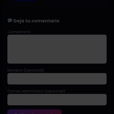
Deja tu comentario
Comentario
Nombre (Opcional)
Correo electrónico (opcional)