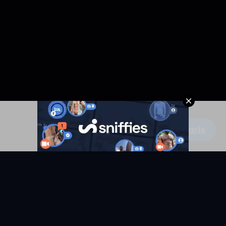
Escribe un comentario