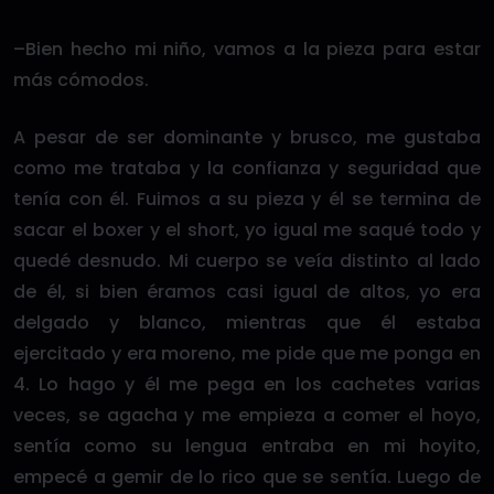
–Bien hecho mi niño, vamos a la pieza para estar
más cómodos.
A pesar de ser dominante y brusco, me gustaba
como me trataba y la confianza y seguridad que
tenía con él. Fuimos a su pieza y él se termina de
sacar el boxer y el short, yo igual me saqué todo y
quedé desnudo. Mi cuerpo se veía distinto al lado
de él, si bien éramos casi igual de altos, yo era
delgado y blanco, mientras que él estaba
ejercitado y era moreno, me pide que me ponga en
4. Lo hago y él me pega en los cachetes varias
veces, se agacha y me empieza a comer el hoyo,
sentía como su lengua entraba en mi hoyito,
empecé a gemir de lo rico que se sentía. Luego de