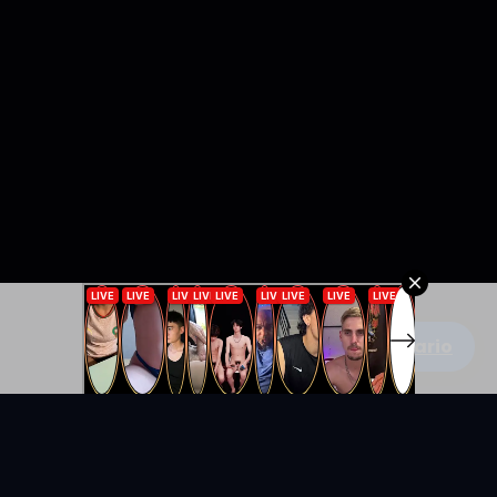
Escribe un comentario