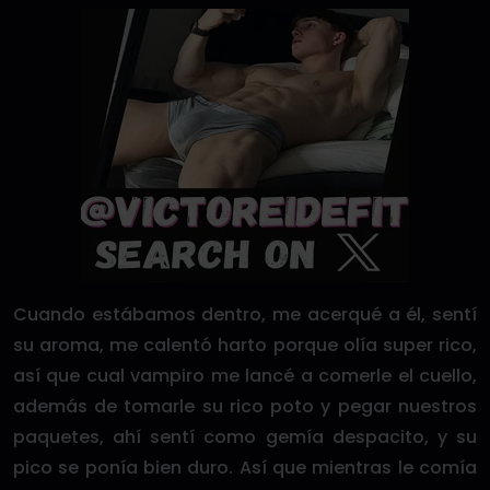
Cuando estábamos dentro, me acerqué a él, sentí
su aroma, me calentó harto porque olía super rico,
así que cual vampiro me lancé a comerle el cuello,
además de tomarle su rico poto y pegar nuestros
paquetes, ahí sentí como gemía despacito, y su
pico se ponía bien duro. Así que mientras le comía