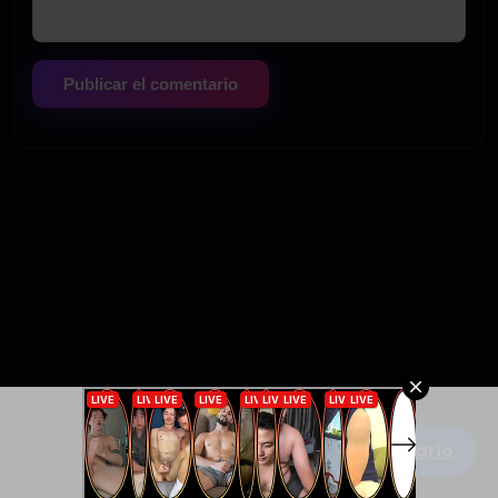
Escribe un comentario