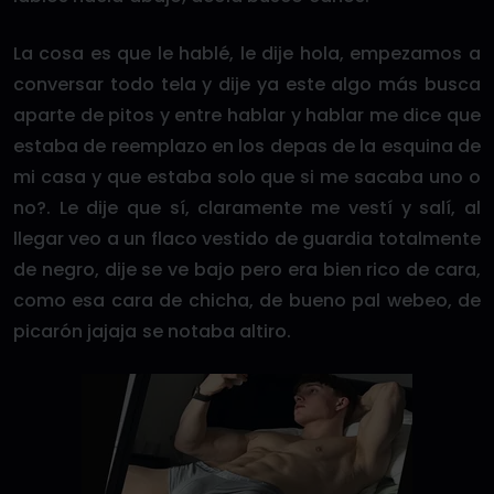
La cosa es que le hablé, le dije hola, empezamos a
conversar todo tela y dije ya este algo más busca
aparte de pitos y entre hablar y hablar me dice que
estaba de reemplazo en los depas de la esquina de
mi casa y que estaba solo que si me sacaba uno o
no?. Le dije que sí, claramente me vestí y salí, al
llegar veo a un flaco vestido de guardia totalmente
de negro, dije se ve bajo pero era bien rico de cara,
como esa cara de chicha, de bueno pal webeo, de
picarón jajaja se notaba altiro.