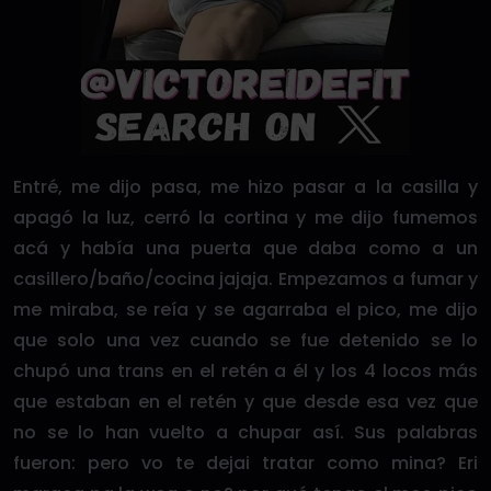
Entré, me dijo pasa, me hizo pasar a la casilla y
apagó la luz, cerró la cortina y me dijo fumemos
acá y había una puerta que daba como a un
casillero/baño/cocina jajaja. Empezamos a fumar y
me miraba, se reía y se agarraba el pico, me dijo
que solo una vez cuando se fue detenido se lo
chupó una trans en el retén a él y los 4 locos más
que estaban en el retén y que desde esa vez que
no se lo han vuelto a chupar así. Sus palabras
fueron: pero vo te dejai tratar como mina? Eri