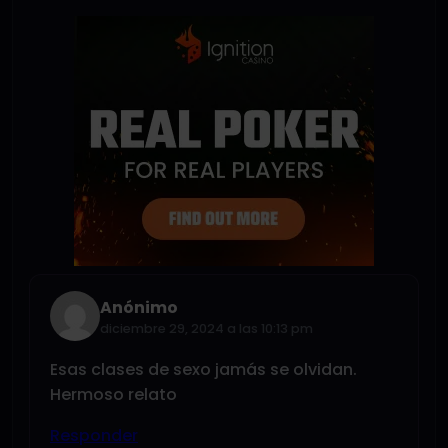
Anónimo
diciembre 29, 2024 a las 10:13 pm
Esas clases de sexo jamás se olvidan.
Hermoso relato
Responder