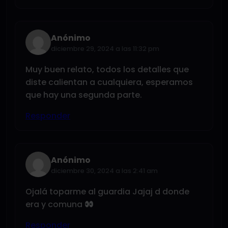
Anónimo
diciembre 29, 2024 a las 11:32 pm
Muy buen relato, todos los detalles que
diste calientan a cualquiera, esperamos
que hay una segunda parte.
Responder
Anónimo
diciembre 30, 2024 a las 2:41 am
Ojalá toparme al guardia Jajaj d donde
era y comuna
Responder