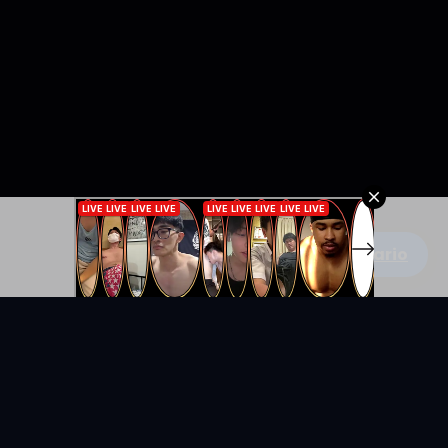
Escribe un comentario