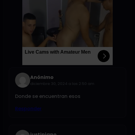
Live Cams with Amateur Men
Anónimo
diciembre 30, 2024 a las 2:50 am
Donde se encuentran esos
Responder
justiniano