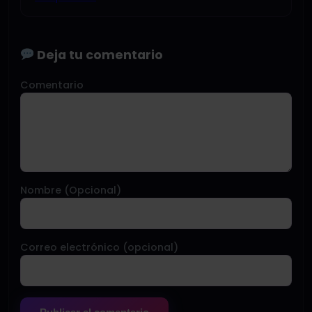
Deja tu comentario
Comentario
Nombre (Opcional)
Correo electrónico (opcional)