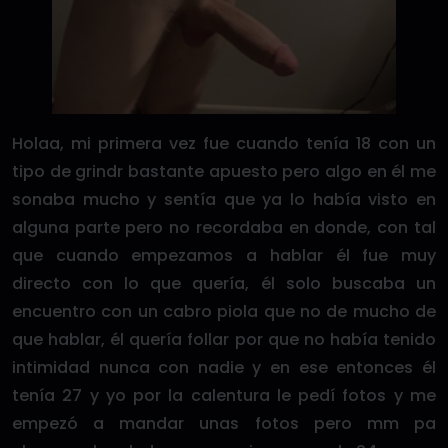
Holaa, mi primera vez fue cuando tenía 18 con un
tipo de grindr bastante apuesto pero algo en él me
sonaba mucho y sentía que ya lo había visto en
alguna parte pero no recordaba en donde, con tal
que cuando empezamos a hablar él fue muy
directo con lo que quería, él solo buscaba un
encuentro con un cabro piola que no de mucho de
que hablar, él quería follar por que no había tenido
intimidad nunca con nadie y en ese entonces él
tenía 27 y yo por la calentura le pedí fotos y me
empezó a mandar unas fotos pero mm pa