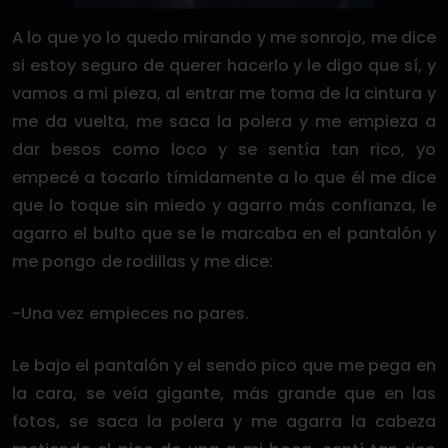
A lo que yo lo quedo mirando y me sonrojo, me dice
si estoy seguro de querer hacerlo y le digo que sí, y
vamos a mi pieza, al entrar me toma de la cintura y
me da vuelta, me saca la polera y me empieza a
dar besos como loco y se sentía tan rico, yo
empecé a tocarlo tímidamente a lo que él me dice
que lo toque sin miedo y agarro más confianza, le
agarro el bulto que se le marcaba en el pantalón y
me pongo de rodillas y me dice:
-Una vez empieces no pares.
Le bajo el pantalón y el sendo pico que me pega en
la cara, se veía gigante, más grande que en las
fotos, se saca la polera y me agarra la cabeza