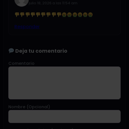
julio 18, 2026 a las 11:54 am
Responder
Deja tu comentario
Comentario
Nombre (Opcional)