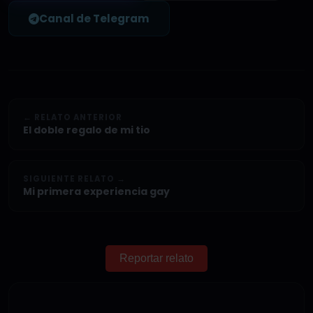
Canal de Telegram
← RELATO ANTERIOR
El doble regalo de mi tio
SIGUIENTE RELATO →
Mi primera experiencia gay
Reportar relato