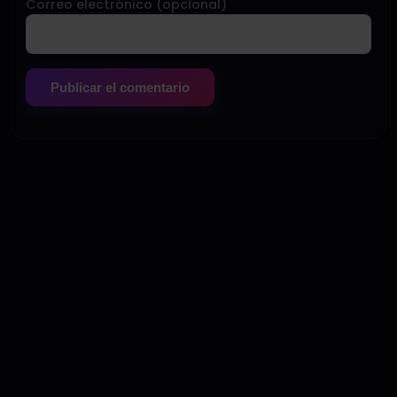
Correo electrónico (opcional)