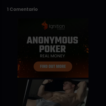
1 Comentario