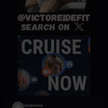
Anónimo