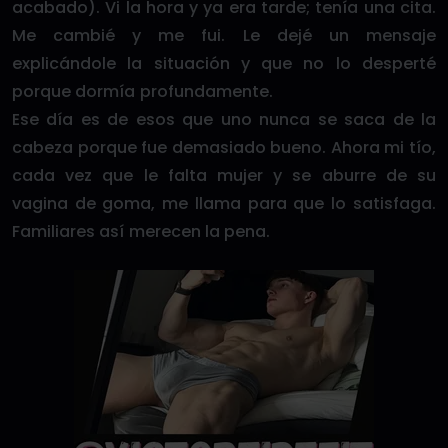
acabado). Vi la hora y ya era tarde; tenía una cita.
Me cambié y me fui. Le dejé un mensaje
explicándole la situación y que no lo desperté
porque dormía profundamente.
Ese día es de esos que uno nunca se saca de la
cabeza porque fue demasiado bueno. Ahora mi tío,
cada vez que le falta mujer y se aburre de su
vagina de goma, me llama para que lo satisfaga.
Familiares así merecen la pena.