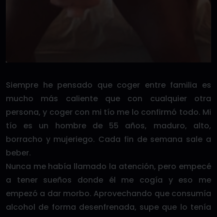
Siempre he pensado que coger entre familia es
mucho más caliente que con cualquier otra
persona, y coger con mi tío me lo confirmó todo. Mi
tío es un hombre de 55 años, maduro, alto,
borracho y mujeriego. Cada fin de semana sale a
beber.
Nunca me había llamado la atención, pero empecé
a tener sueños donde él me cogía y eso me
empezó a dar morbo. Aprovechando que consumía
alcohol de forma desenfrenada, supe que lo tenía