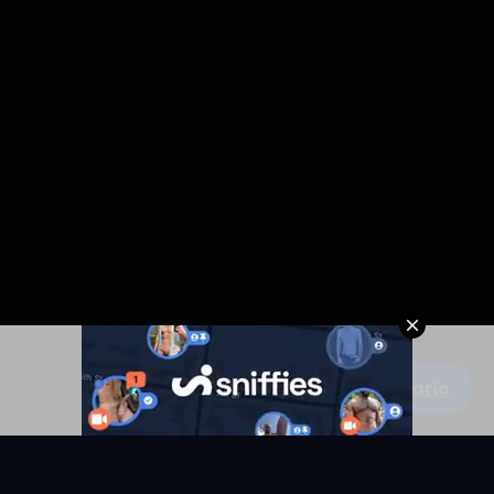
Escribe un comentario