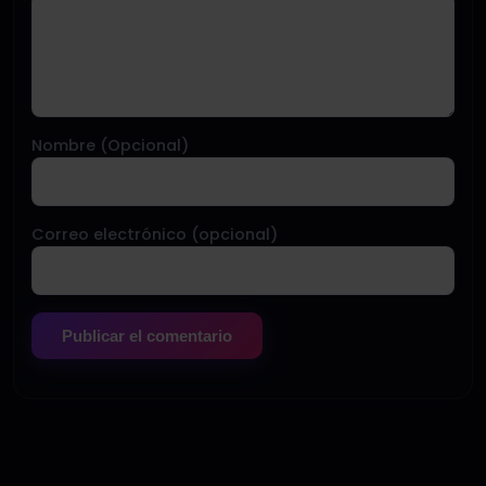
Nombre (Opcional)
Correo electrónico (opcional)