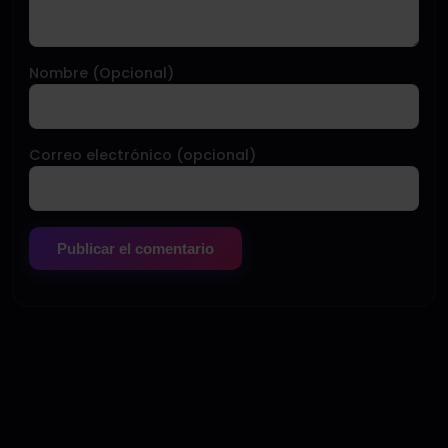
Nombre (Opcional)
Correo electrónico (opcional)