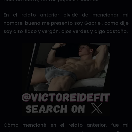
En el relato anterior olvidé de mencionar mi
nombre, bueno me presento soy Gabriel, como dije
soy alto flaco y vergón, ojos verdes y algo castaño.
Cómo mencioné en el relato anterior, fue mi