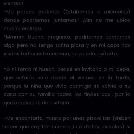
viernes?
-Me parece perfecto (Estábamos a miércoles)
donde podríamos juntarnos? Aún no me ubico
mucho en Stgo.
*Mmmm buena pregunta, podríamos tomarnos
algo pero no tengo tanta plata y en mi casa hay
visitas todas esta semana, no puedo invitarte.
Yo ni tonto ni hueon, pensé en invitarlo a mi depa,
que estaría solo desde el viernes en la tarde,
porque la niña que vivía conmigo se volvía a su
casa con su familia todos los findes casi, por lo
que aproveché de invitarlo
-Me encantaría, muero por unas piscolitas (deben
saber que soy fan número uno de las piscolas) si