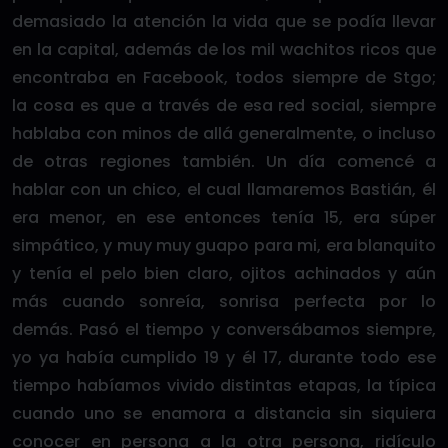
demasiado la atención la vida que se podía llevar
en la capital, además de los mil wachitos ricos que
encontraba en Facebook, todos siempre de Stgo;
la cosa es que a través de esa red social, siempre
hablaba con minos de allá generalmente, o incluso
de otras regiones también. Un día comencé a
hablar con un chico, el cual llamaremos Bastián, él
era menor, en ese entonces tenía 15, era súper
simpático, y muy muy guapo para mi, era blanquito
y tenía el pelo bien claro, ojitos achinados y aún
más cuando sonreía, sonrisa perfecta por lo
demás. Pasó el tiempo y conversábamos siempre,
yo ya había cumplido 19 y él 17, durante todo ese
tiempo habíamos vivido distintas etapas, la típica
cuando uno se enamora a distancia sin siquiera
conocer en persona a la otra persona, ridículo