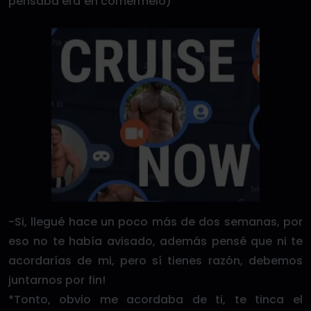
pensaba era en comérmelo)
-Si, llegué hace un poco más de dos semanas, por
eso no te había avisado, además pensé que ni te
acordarías de mi, pero sí tienes razón, debemos
juntarnos por fin!
*Tonto, obvio me acordaba de ti, te tinca el