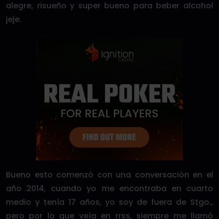
alegre, risueño y super bueno para beber alcohol
jeje.
Bueno esto comenzó con una conversación en el
año 2014, cuando yo me encontraba en cuarto
medio y tenía 17 años, yo soy de fuera de Stgo.,
pero por lo que veía en rrss, siempre me llamó