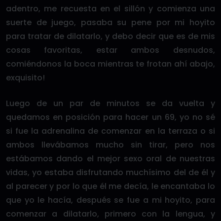
adentro, me recuesta en el sillón y comienza una
suerte de juego, pasaba su pene por mi hoyito
para tratar de dilatarlo, y debo decir que es de mis
cosas favoritas, estar ambos desnudos,
comiéndonos la boca mientras te frotan ahí abajo,
exquisito!
Luego de un par de minutos se da vuelta y
quedamos en posición para hacer un 69, yo no sé
si fue la adrenalina de comenzar en la terraza o si
ambos llevábamos mucho sin tirar, pero nos
estábamos dando el mejor sexo oral de nuestras
vidas, yo estaba disfrutando muchísimo del de él y
al parecer y por lo que él me decía, le encantaba lo
que yo le hacía, después se fue a mi hoyito, para
comenzar a dilatarlo, primero con la lengua, y