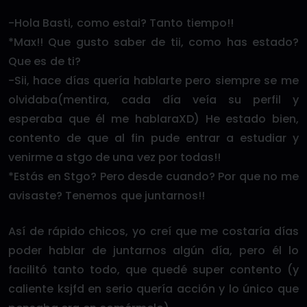
-Hola Basti, como estai? Tanto tiempo!!
*Max!! Que gusto saber de tii, como has estado?
Que es de ti?
-Sii, hace días quería hablarte pero siempre se me
olvidaba(mentira, cada día veía su perfil y
esperaba que él me hablaraXD) He estado bien,
contento de que al fin pude entrar a estudiar y
venirme a stgo de una vez por todas!!
*Estás en Stgo? Pero desde cuando? Por que no me
avisaste? Tenemos que juntarnos!!
Así de rápido chicos, yo creí que me costaría días
poder hablar de juntarnos algún día, pero él lo
facilitó tanto todo, que quedé super contento (y
caliente ksjfd en serio quería acción y lo único que