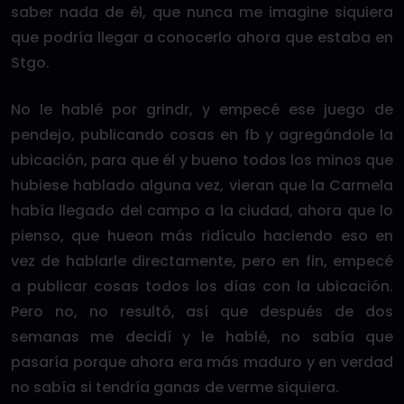
saber nada de él, que nunca me imagine siquiera
que podría llegar a conocerlo ahora que estaba en
Stgo.
No le hablé por grindr, y empecé ese juego de
pendejo, publicando cosas en fb y agregándole la
ubicación, para que él y bueno todos los minos que
hubiese hablado alguna vez, vieran que la Carmela
había llegado del campo a la ciudad, ahora que lo
pienso, que hueon más ridículo haciendo eso en
vez de hablarle directamente, pero en fin, empecé
a publicar cosas todos los días con la ubicación.
Pero no, no resultó, así que después de dos
semanas me decidí y le hablé, no sabía que
pasaría porque ahora era más maduro y en verdad
no sabía si tendría ganas de verme siquiera.