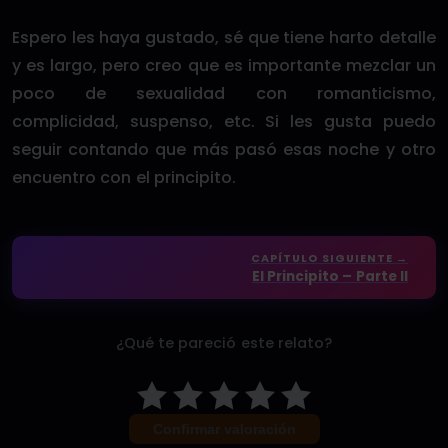
Espero les haya gustado, sé que tiene harto detalle
y es largo, pero creo que es importante mezclar un
poco de sexualidad con romanticismo,
complicidad, suspenso, etc. Si les gusta puedo
seguir contando que más pasó esas noche y otro
encuentro con el principito.
CAPÍTULO SIGUIENTE →
El Principito – Parte II
¿Qué te pareció este relato?
Confirmar valoración