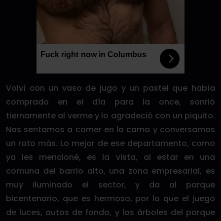
Fuck right now in Columbus
Volví con un vaso de jugo y un pastel que había
comprado en el día para la once, sonrió
tiernamente al verme y lo agradeció con un piquito.
Nos sentamos a comer en la cama y conversamos
un rato más. Lo mejor de ese departamento, como
ya les mencioné, es la vista, al estar en una
comuna del barrio alto, una zona empresarial, es
muy iluminado el sector, y da al parque
bicentenario, que es hermoso, por lo que el juego
de luces, autos de fondo, y los árboles del parque