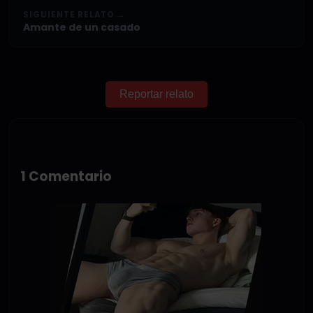
SIGUIENTE RELATO →
Amante de un casado
Reportar relato
1 Comentario