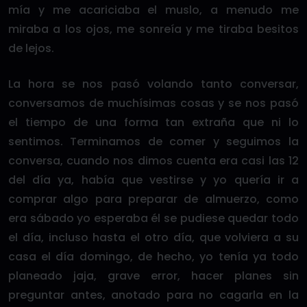
mía y me acariciaba el muslo, a menudo me
miraba a los ojos, me sonreía y me tiraba besitos
de lejos.
La hora se nos pasó volando tanto conversar,
conversamos de muchísimas cosas y se nos pasó
el tiempo de una forma tan extraña que ni lo
sentimos. Terminamos de comer y seguimos la
conversa, cuando nos dimos cuenta era casi las 12
del día ya, había que vestirse y yo quería ir a
comprar algo para preparar de almuerzo, como
era sábado yo esperaba él se pudiese quedar todo
el día, incluso hasta el otro día, que volviera a su
casa el día domingo, de hecho, yo tenía ya todo
planeado jaja, grave error, hacer planes sin
preguntar antes, anotado para no cagarla en la