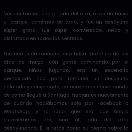
Nos sentamos, uno al lado del otro, mirando hacia
el parque, comimos de todo, y fue un desayuno
súper grato, fue súper conversado, reído y
disfrutado en todos los sentidos.
Fue una linda mañana, esa brisa matutina de los
días de marzo, con gente caminando por el
parque, niños jugando, era un escenario
demasiado rico para tomarse un desayuno
calmado y conversado, comenzamos conversando
de como llegué a Santiago, hablamos nuevamente
de cuándo hablábamos solo por Facebook o
WhatsApp, y lo loco que era que ahora
estuviéramos ahí, uno al lado del otro
desayunando. Él a ratos ponía su pierna sobre la