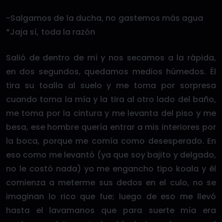
-Salgamos de la ducha, no gastemos más agua
*Jaja sí, toda la razón
Salió de dentro de mí y nos secamos a la rápida,
en dos segundos, quedamos medios húmedos. Él
tira su toalla al suelo y me toma por sorpresa
cuando toma la mía y la tira al otro lado del baño,
me toma por la cintura y me levanta del piso y me
besa, ese hombre quería entrar a mis interiores por
la boca, porque me comía como desesperado. En
eso como me levantó (ya que soy bajito y delgado,
no le costó nada) yo me engancho tipo koala y él
comienza a meterme sus dedos en el culo, no se
imaginan lo rico que fue; luego de eso me llevó
hasta el lavamanos que para suerte mía era