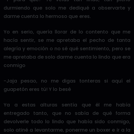
durmiendo que solo me dediqué a observarte y
darme cuenta lo hermoso que eres.
Yo en serio, quería llorar de lo contento que me
hacía sentir, se me apretaba el pecho de tanta
alegría y emoción o no sé qué sentimiento, pero se
me apretaba de solo darme cuenta lo lindo que era
conmigo
-Jaja pesao, no me digas tonteras si aquí el
guapetón eres tú! Y lo besé
Ya a estas alturas sentía que él me había
entregado tanto, que no sabía de qué forma
devolverle todo lo lindo que había sido conmigo,
solo atiné a levantarme, ponerme un boxer e ir a la