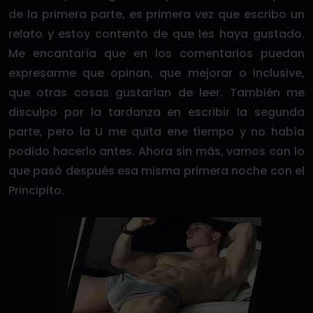
de la primera parte, es primera vez que escribo un
relato y estoy contento de que les haya gustado.
Me encantaría que en los comentarios puedan
expresarme que opinan, que mejorar o inclusive,
que otras cosas gustarían de leer. También me
disculpo por la tardanza en escribir la segunda
parte, pero la U me quita ene tiempo y no había
podido hacerlo antes. Ahora sin más, vamos con lo
que pasó después esa misma primera noche con el
Principito.