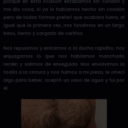
porque en esta ocasión estábamos sin condón y
me dio cosa, sí ya lo habíamos hecho sin condón
pero de todas formas preferí que acabara fuera, al
igual que la primera vez, nos fundimos en un largo
beso, tierno y cargado de cariños.
Nos repusimos y entramos a la ducha rapidito, nos
enjuagamos lo que nos habíamos manchado
recién y salimos de enseguida. Nos envolvimos la
toalla a la cintura y nos fuimos a mi pieza, le ofrecí
algo para beber, aceptó un vaso de agua y fui por
él.