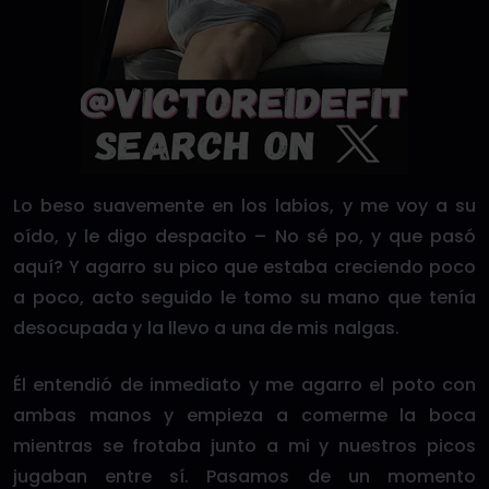
Lo beso suavemente en los labios, y me voy a su
oído, y le digo despacito – No sé po, y que pasó
aquí? Y agarro su pico que estaba creciendo poco
a poco, acto seguido le tomo su mano que tenía
desocupada y la llevo a una de mis nalgas.
Él entendió de inmediato y me agarro el poto con
ambas manos y empieza a comerme la boca
mientras se frotaba junto a mi y nuestros picos
jugaban entre sí. Pasamos de un momento