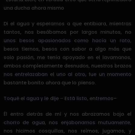
una ducha ahora mismo
Di el agua y esperamos a que entibiara, mientras
tantos, nos besábamos por largos minutos, no
unos besos apasionados como hacía un rato,
besos tiernos, besos con sabor a algo más que
solo pasión, me tenía apoyado en el lavamanos,
ambos completamente desnudos, nuestros brazos
nos entrelazaban el uno al otro, fue un momento
bastante bonito ahora que lo pienso.
Toqué el agua y le dije – Está listo, entremos–
Él entro detrás de mí y nos abrazamos bajo el
chorro de agua, nos enjabonamos mutuamente,
nos hicimos cosquillas, nos reímos, jugamos, y