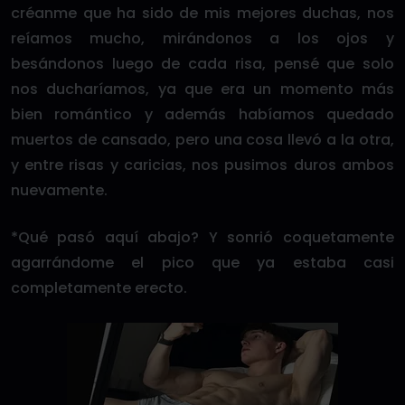
créanme que ha sido de mis mejores duchas, nos
reíamos mucho, mirándonos a los ojos y
besándonos luego de cada risa, pensé que solo
nos ducharíamos, ya que era un momento más
bien romántico y además habíamos quedado
muertos de cansado, pero una cosa llevó a la otra,
y entre risas y caricias, nos pusimos duros ambos
nuevamente.
*Qué pasó aquí abajo? Y sonrió coquetamente
agarrándome el pico que ya estaba casi
completamente erecto.