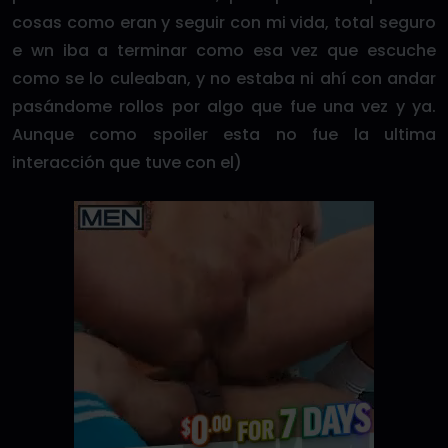
cosas como eran y seguir con mi vida, total seguro
e wn iba a terminar como esa vez que escuche
como se lo culeaban, y no estaba ni ahí con andar
pasándome rollos por algo que fue una vez y ya.
Aunque como spoiler esta no fue la ultima
interacción que tuve con el)