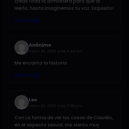
creas toda la atmosfera para que al
leerlo, hasta imaginemos tu voz. Exquisito!
Responder
Anónimo
enero 26, 2025 a las 9:48 am
Me encanta la historia
Responder
Leo
enero 26, 2025 a las 11:38 pm
Con La forma de ver las cosas de Claudio,
en el aspecto sexual, me siento muy