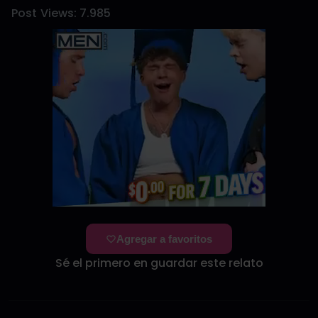
Post Views:
7.985
Agregar a favoritos
Sé el primero en guardar este relato