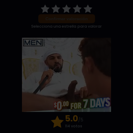
Confirmar valoración
Selecciona una estrella para valorar
5.0
/5
114 votos