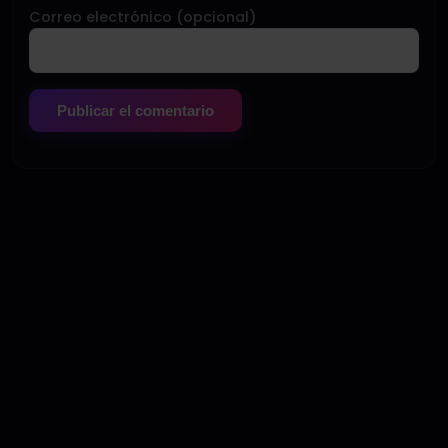
Correo electrónico (opcional)