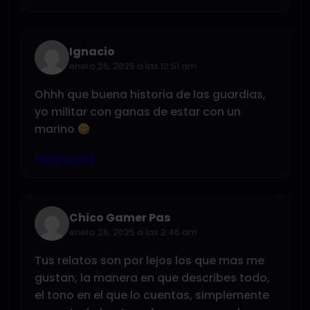
Ignacio
enero 26, 2025 a las 12:51 am
Ohhh que buena historia de las guardias,
yo militar con ganas de estar con un
marino
Responder
Chico Gamer Pas
enero 26, 2025 a las 2:46 am
Tus relatos son por lejos los que mas me
gustan, la manera en que describes todo,
el tono en el que lo cuentas, simplemente