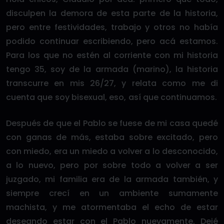
disculpen la demora de esta parte de la historia,
pero entre festividades, trabajo y otros no había
podido continuar escribiendo, pero acá estamos.
Para los que no estén al corriente con mi historia
tengo 35, soy de la armada (marino), la historia
transcurre en mis 26/27, y relata como me di
cuenta que soy bisexual, eso, así que continuamos.
Después de que el Pablo se fuese de mi casa quedé
con ganas de más, estaba sobre excitado, pero
con miedo, era un miedo a volver a lo desconocido,
a lo nuevo, pero por sobre todo a volver a ser
juzgado, mi familia era de la armada también, y
siempre crecí en un ambiente sumamente
machista, y me atormentaba el echo de estar
deseando estar con el Pablo nuevamente. Dejé