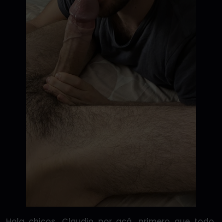
Hola chicos, Claudio por acá. primero que todo,