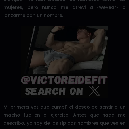
mujeres, pero nunca me atrevi a «wevear» o
lanzarme con un hombre.
Mi primera vez que cumplí el deseo de sentir a un
macho fue en el ejercito. Antes que nada me
describo, yo soy de los típicos hombres que ves en