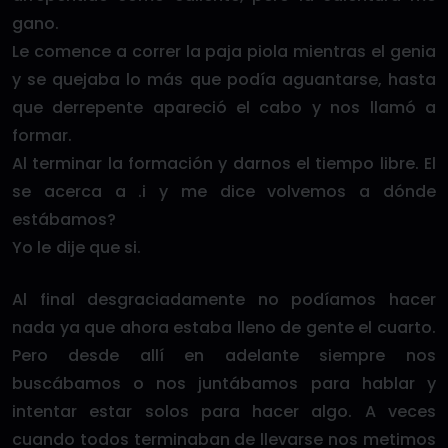
gano.
Le comence a correr la paja piola mientras el genia
y se quejaba lo más que podía aguantarse, hasta
que derrepente apareció el cabo y nos llamó a
formar.
Al terminar la formación y darnos el tiempo libre. El
se acerca a .i y me dice volvemos a dónde
estábamos?
Yo le dije que si.
Al final desgraciadamente no podíamos hacer
nada ya que ahora estaba lleno de gente el cuarto.
Pero desde allí en adelante siempre nos
buscábamos o nos juntábamos para hablar y
intentar estar solos para hacer algo. A veces
cuando todos terminaban de llevarse nos metimos