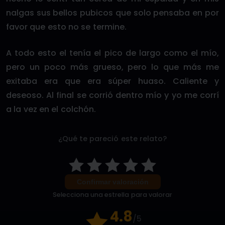
nalgas sus bellos pubicos que solo pensaba en por
favor que esto no se termine.
A todo esto el tenía el pico de largo como el mío,
pero un poco más grueso, pero lo que más me
exitaba era que era súper huaso. Caliente y
deseoso. Al final se corrió dentro mío y yo me corrí
a la vez en el colchón.
¿Qué te pareció este relato?
Confirmar valoración
Selecciona una estrella para valorar
4.8
/5