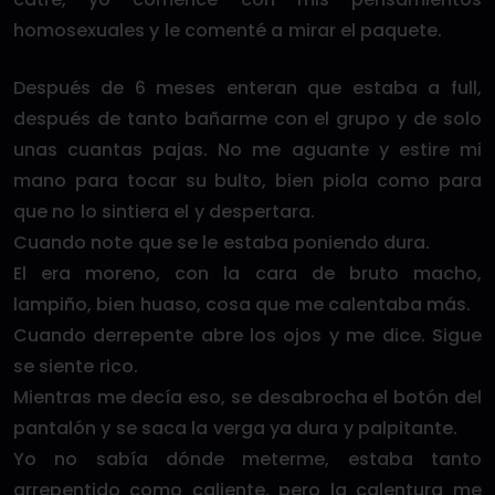
homosexuales y le comenté a mirar el paquete.
Después de 6 meses enteran que estaba a full,
después de tanto bañarme con el grupo y de solo
unas cuantas pajas. No me aguante y estire mi
mano para tocar su bulto, bien piola como para
que no lo sintiera el y despertara.
Cuando note que se le estaba poniendo dura.
El era moreno, con la cara de bruto macho,
lampiño, bien huaso, cosa que me calentaba más.
Cuando derrepente abre los ojos y me dice. Sigue
se siente rico.
Mientras me decía eso, se desabrocha el botón del
pantalón y se saca la verga ya dura y palpitante.
Yo no sabía dónde meterme, estaba tanto
arrepentido como caliente, pero la calentura me