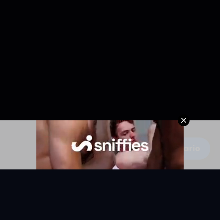
Escribe un comentario