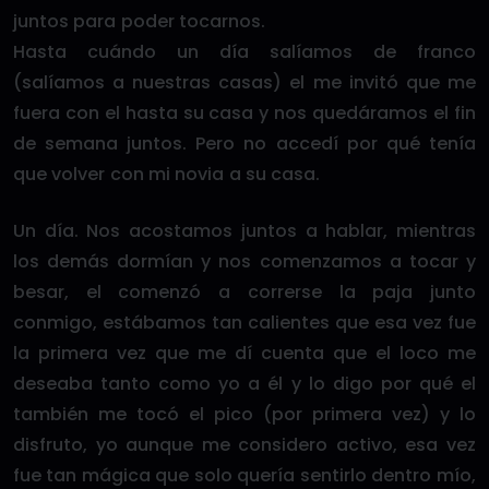
juntos para poder tocarnos.
Hasta cuándo un día salíamos de franco
(salíamos a nuestras casas) el me invitó que me
fuera con el hasta su casa y nos quedáramos el fin
de semana juntos. Pero no accedí por qué tenía
que volver con mi novia a su casa.
Un día. Nos acostamos juntos a hablar, mientras
los demás dormían y nos comenzamos a tocar y
besar, el comenzó a correrse la paja junto
conmigo, estábamos tan calientes que esa vez fue
la primera vez que me dí cuenta que el loco me
deseaba tanto como yo a él y lo digo por qué el
también me tocó el pico (por primera vez) y lo
disfruto, yo aunque me considero activo, esa vez
fue tan mágica que solo quería sentirlo dentro mío,