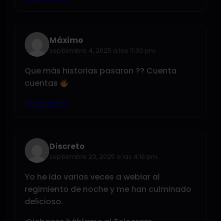
Máximo
septiembre 4, 2025 a las 11:30 pm
Que más historias pasaron ?? Cuenta
cuentas
Responder
Discreto
septiembre 20, 2025 a las 4:16 pm
Yo he ido varias veces a webiar al
regimiento de noche y me han culminado
delicioso.