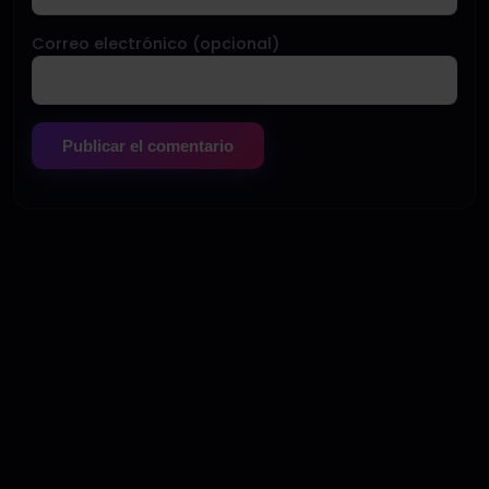
Correo electrónico (opcional)