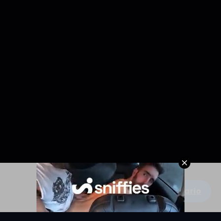
Escribe un comentario