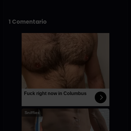
1 Comentario
Fuck right now in Columbus
Sniffies