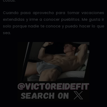
cosas.
Cuando pasa aprovecho para tomar vacaciones
extendidas y irme a conocer pueblitos. Me gusta ir
solo porque nadie te conoce y puedo hacer lo que
sea.