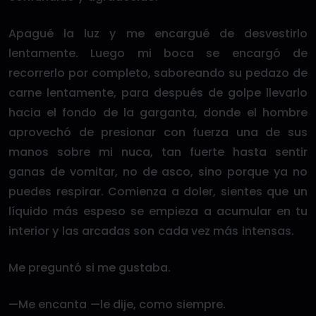
Apagué la luz y me encargué de desvestirlo
lentamente. Luego mi boca se encargó de
recorrerlo por completo, saboreando su pedazo de
carne lentamente, para después de golpe llevarlo
hacia el fondo de la garganta, donde el hombre
aprovechó de presionar con fuerza una de sus
manos sobre mi nuca, tan fuerte hasta sentir
ganas de vomitar, no de asco, sino porque ya no
puedes respirar. Comienza a doler, sientes que un
líquido más espeso se empieza a acumular en tu
interior y las arcadas son cada vez más intensas.
Me preguntó si me gustaba.
—Me encanta —le dije, como siempre.