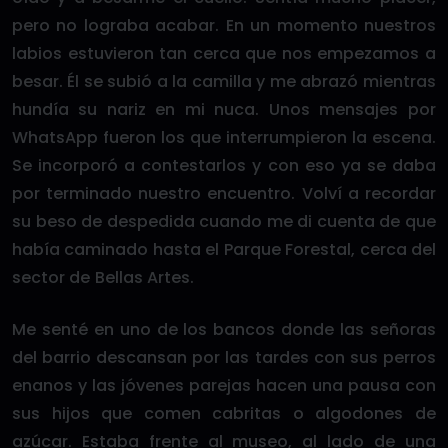
pero no lograba acabar. En un momento nuestros
labios estuvieron tan cerca que nos empezamos a
besar. Él se subió a la camilla y me abrazó mientras
hundía su nariz en mi nuca. Unos mensajes por
WhatsApp fueron los que interrumpieron la escena.
Se incorporó a contestarlos y con eso ya se daba
por terminado nuestro encuentro. Volví a recordar
su beso de despedida cuando me di cuenta de que
había caminado hasta el Parque Forestal, cerca del
sector de Bellas Artes.
Me senté en uno de los bancos donde las señoras
del barrio descansan por las tardes con sus perros
enanos y las jóvenes parejas hacen una pausa con
sus hijos que comen cabritas o algodones de
azúcar. Estaba frente al museo, al lado de una