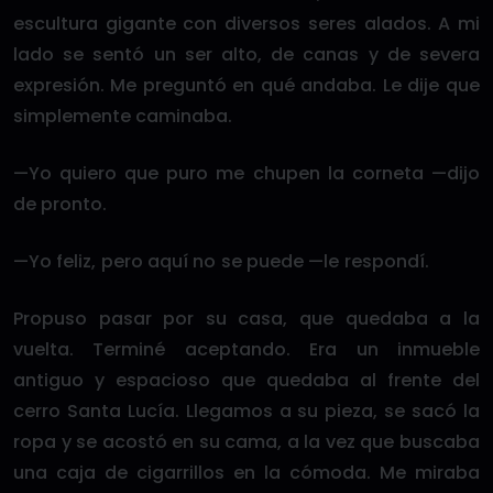
escultura gigante con diversos seres alados. A mi
lado se sentó un ser alto, de canas y de severa
expresión. Me preguntó en qué andaba. Le dije que
simplemente caminaba.
—Yo quiero que puro me chupen la corneta —dijo
de pronto.
—Yo feliz, pero aquí no se puede —le respondí.
Propuso pasar por su casa, que quedaba a la
vuelta. Terminé aceptando. Era un inmueble
antiguo y espacioso que quedaba al frente del
cerro Santa Lucía. Llegamos a su pieza, se sacó la
ropa y se acostó en su cama, a la vez que buscaba
una caja de cigarrillos en la cómoda. Me miraba