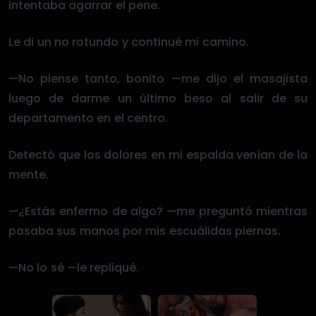
intentaba agarrar el pene.
Le di un no rotundo y continué mi camino.
—No piense tanto, bonito —me dijo el masajista
luego de darme un último beso al salir de su
departamento en el centro.
Detectó que los dolores en mi espalda venían de la
mente.
—¿Estás enfermo de algo? —me preguntó mientras
pasaba sus manos por mis escuálidas piernas.
—No lo sé —le repliqué.