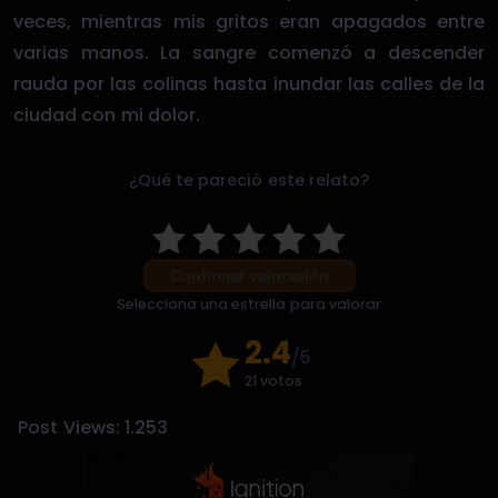
veces, mientras mis gritos eran apagados entre
varias manos. La sangre comenzó a descender
rauda por las colinas hasta inundar las calles de la
ciudad con mi dolor.
¿Qué te pareció este relato?
Confirmar valoración
Selecciona una estrella para valorar
2.4
/5
21 votos
Post Views:
1.253