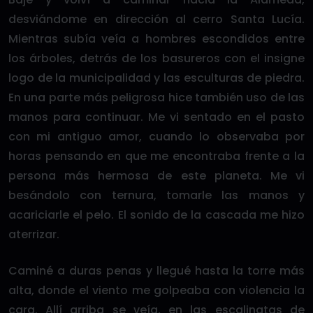
desviándome en dirección al cerro Santa Lucía.
Mientras subía veía a hombres escondidos entre
los árboles, detrás de los basureros con el insigne
logo de la municipalidad y las esculturas de piedra.
En una parte más peligrosa hice también uso de las
manos para continuar. Me vi sentado en el pasto
con mi antiguo amor, cuando lo observaba por
horas pensando en que me encontraba frente a la
persona más hermosa de este planeta. Me vi
besándolo con ternura, tomarle las manos y
acariciarle el pelo. El sonido de la cascada me hizo
aterrizar.
Caminé a duras penas y llegué hasta la torre más
alta, donde el viento me golpeaba con violencia la
cara. Allí arriba se veía, en las escalinatas de