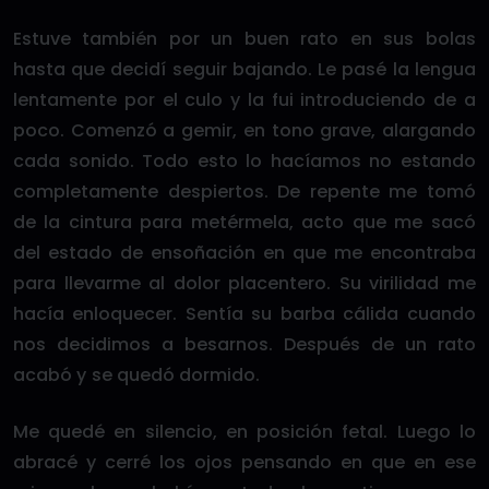
Estuve también por un buen rato en sus bolas
hasta que decidí seguir bajando. Le pasé la lengua
lentamente por el culo y la fui introduciendo de a
poco. Comenzó a gemir, en tono grave, alargando
cada sonido. Todo esto lo hacíamos no estando
completamente despiertos. De repente me tomó
de la cintura para metérmela, acto que me sacó
del estado de ensoñación en que me encontraba
para llevarme al dolor placentero. Su virilidad me
hacía enloquecer. Sentía su barba cálida cuando
nos decidimos a besarnos. Después de un rato
acabó y se quedó dormido.
Me quedé en silencio, en posición fetal. Luego lo
abracé y cerré los ojos pensando en que en ese