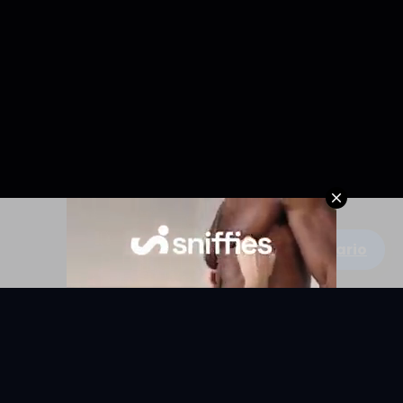
Escribe un comentario