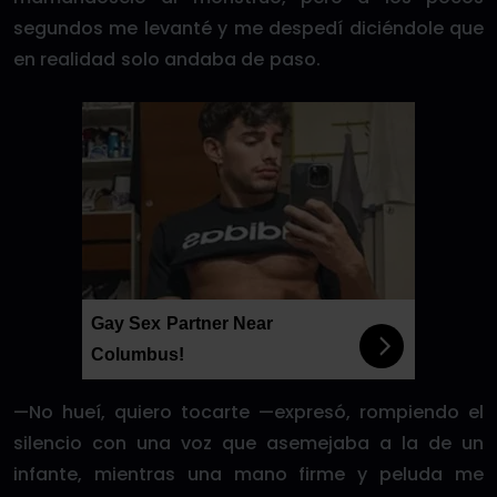
segundos me levanté y me despedí diciéndole que
en realidad solo andaba de paso.
Gay Sex Partner Near
Columbus!
—No hueí, quiero tocarte —expresó, rompiendo el
silencio con una voz que asemejaba a la de un
infante, mientras una mano firme y peluda me