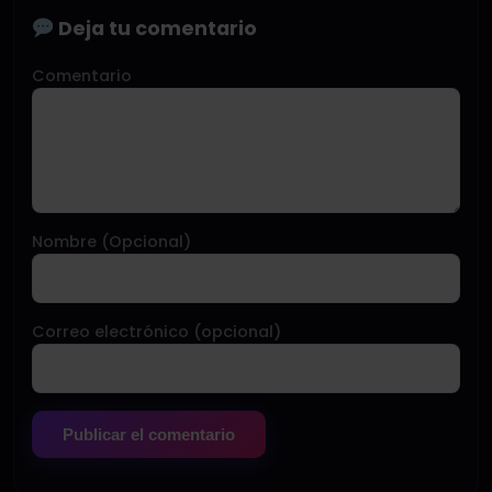
Deja tu comentario
Comentario
Nombre (Opcional)
Correo electrónico (opcional)