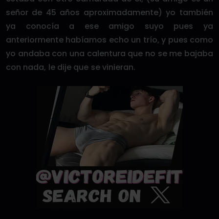
señor de 45 años aproximadamente) yo también
ya conocía a ese amigo suyo pues ya
anteriormente habíamos echo un trío, y pues como
yo andaba con una calentura que no se me bajaba
con nada, le dije que se vinieran.