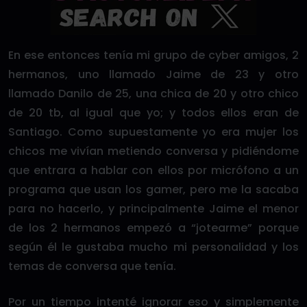
En ese entonces tenía mi grupo de cyber amigos, 2
hermanos, uno llamado Jaime de 23 y otro
llamado Danilo de 25, una chica de 20 y otro chico
de 20 tb, al igual que yo; y todos ellos eran de
Santiago. Como supuestamente yo era mujer los
chicos me vivían metiendo conversa y pidiéndome
que entrara a hablar con ellos por micrófono a un
programa que usan los gamer, pero me la sacaba
para no hacerlo, y principalmente Jaime el menor
de los 2 hermanos empezó a “jotearme” porque
según él le gustaba mucho mi personalidad y los
temas de conversa que tenía.
Por un tiempo intenté ignorar eso y simplemente