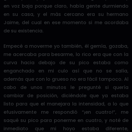
en voz baja porque claro, había gente durmiendo
en su casa, y el más cercano era su hermano
Jaime, del cual en ese momento si me acordaba
de su existencia.
Empecé a moverme yo también, él gemía, gozaba,
me acercaba para besarme, lo rico era que con la
curva hacia debajo de su pico estaba como
enganchado en mi culo así que no se salía,
además que con lo grueso no era fácil tampoco. Al
cabo de unos minutos le pregunté si quería
cambiar de posición, diciéndole que ya estaba
listo para que el manejara la intensidad, a lo que
efusivamente me respondió “¡en cuatro!”, me
saqué su pico para ponerme en cuatro, y noté de
inmediato que mi hoyo estaba diferente,