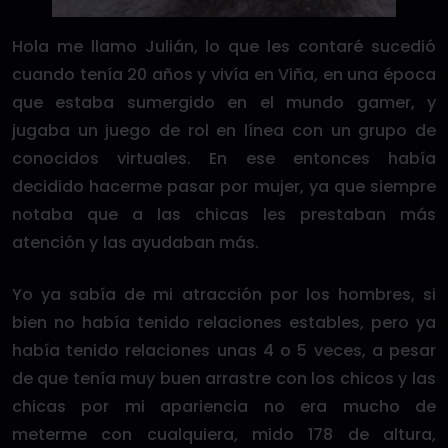
Hola me llamo Julián, lo que les contaré sucedió
cuando tenía 20 años y vivía en Viña, en una época
que estaba sumergido en el mundo gamer, y
jugaba un juego de rol en línea con un grupo de
conocidos virtuales. En ese entonces había
decidido hacerme pasar por mujer, ya que siempre
notaba que a las chicas les prestaban más
atención y las ayudaban más.
Yo ya sabía de mi atracción por los hombres, si
bien no había tenido relaciones estables, pero ya
había tenido relaciones unas 4 o 5 veces, a pesar
de que tenía muy buen arrastre con los chicos y las
chicas por mi apariencia no era mucho de
meterme con cualquiera, mido 178 de altura,