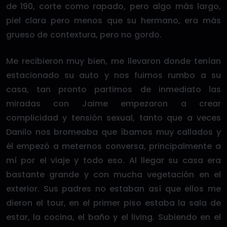
de 190, corte como rapado, pero algo más largo,
piel clara pero menos que su hermano, era más
grueso de contextura, pero no gordo.
Me recibieron muy bien, me llevaron donde tenían
estacionado su auto y nos fuimos rumbo a su
casa, tan pronto partimos de inmediato las
miradas con Jaime empezaron a crear
complicidad y tensión sexual, tanto que a veces
Danilo nos bromeaba que íbamos muy callados y
él empezó a meternos conversa, principalmente a
mí por el viaje y todo eso. Al llegar su casa era
bastante grande y con mucha vegetación en el
exterior. Sus padres no estaban así que ellos me
dieron el tour, en el primer piso estaba la sala de
estar, la cocina, el baño y el living. Subiendo en el