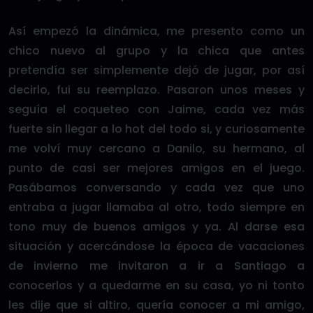
Así empezó la dinámica, me presento como un
chico nuevo al grupo y la chica que antes
pretendía ser simplemente dejó de jugar, por así
decirlo, fui su reemplazo. Pasaron unos meses y
seguía el coqueteo con Jaime, cada vez más
fuerte sin llegar a lo hot del todo si, y curiosamente
me volví muy cercano a Danilo, su hermano, al
punto de casi ser mejores amigos en el juego.
Pasábamos conversando y cada vez que uno
entraba a jugar llamaba al otro, todo siempre en
tono muy de buenos amigos y ya. Al darse esa
situación y acercándose la época de vacaciones
de invierno me invitaron a ir a Santiago a
conocerlos y a quedarme en su casa, yo ni tonto
les dije que si altiro, quería conocer a mi amigo,