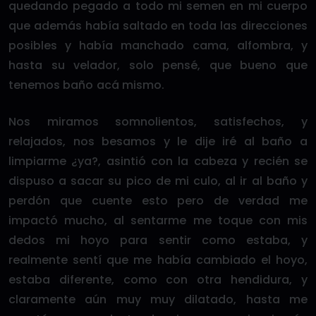
quedando pegado a todo mi semen en mi cuerpo
que además había saltado en toda las direcciones
posibles y había manchado cama, alfombra, y
hasta su velador, solo pensé, que bueno que
tenemos baño acá mismo.
Nos miramos somnolientos, satisfechos, y
relajados, nos besamos y le dije iré al baño a
limpiarme ¿ya?, asintió con la cabeza y recién se
dispuso a sacar su pico de mi culo, al ir al baño y
perdón que cuente esto pero de verdad me
impactó mucho, al sentarme me toque con mis
dedos mi hoyo para sentir como estaba, y
realmente sentí que me había cambiado el hoyo,
estaba diferente, como con otra hendidura, y
claramente aún muy muy dilatado, hasta me