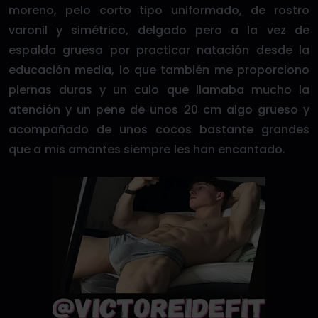
moreno, pelo corto tipo uniformado, de rostro
varonil y simétrico, delgado pero a la vez de
espalda gruesa por practicar natación desde la
educación media, lo que también me proporciono
piernas duras y un culo que llamaba mucho la
atención y un pene de unos 20 cm algo grueso y
acompañado de unos cocos bastante grandes
que a mis amantes siempre les han encantado.