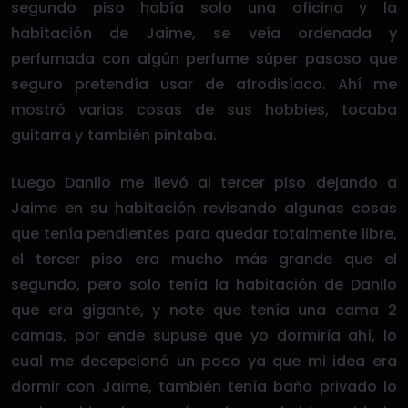
segundo piso había solo una oficina y la
habitación de Jaime, se veía ordenada y
perfumada con algún perfume súper pasoso que
seguro pretendía usar de afrodisíaco. Ahí me
mostró varias cosas de sus hobbies, tocaba
guitarra y también pintaba.
Luego Danilo me llevó al tercer piso dejando a
Jaime en su habitación revisando algunas cosas
que tenía pendientes para quedar totalmente libre,
el tercer piso era mucho más grande que el
segundo, pero solo tenía la habitación de Danilo
que era gigante, y note que tenía una cama 2
camas, por ende supuse que yo dormiría ahí, lo
cual me decepcionó un poco ya que mi idea era
dormir con Jaime, también tenía baño privado lo