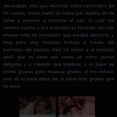
abrazaban, sino que recorrían cada centímetro de
mi cuerpo, hasta metió su mano por dejaba de mi
bóxer y empezó a tocarme el culo, lo cual me
calentó mucho y al ir a tocarlo yo también con mis
manos note de inmediato que estaba durísimo, y
muy pero muy mojado, incluso a través del
pantalón del pijama. Metí mi mano y al tomarlo
sentí que su pene era como un cono, punta
delgada y a medida que bajabas a la base se
volvía grueso, pero muuuuy grueso, si me enfoco
solo en la base debe ser el pene más grueso que
he visto.