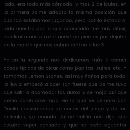
lado, era todo más cómodo. Vimos 2 películas, en
la primera Jaime adopto la misma posición que
cuando estábamos jugando, pero Danilo estaba al
lado nuestro por lo que acariciarlo fue muy difícil,
nos limitamos a rozar nuestras piernas por dejaba
de la manta que nos cubría del frío a los 3.
Ya en la segunda nos dedicamos más a comer
cosas típicas de picar como papitas, sufles, etc. Y
tomamos Lemon Stones, así muy ñoños para todo,
la lluvia empezó a caer tan fuerte que Jaime tuvo
que salir a acomodar los autos y se mojó así que
debió cambiarse ropa, en lo que se demoró con
Danilo conversamos de cosas del juego y de las
películas, ya cuando Jaime volvió nos dijo que
estaba súper cansado y que no creía aguantar