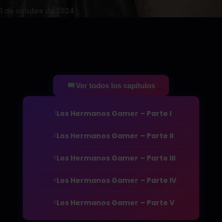
1 de octubre de 2024
Ver todos los capítulos
Los Hermanos Gamer – Parte I
1
Los Hermanos Gamer – Parte II
2
Los Hermanos Gamer – Parte III
3
Los Hermanos Gamer – Parte IV
4
Los Hermanos Gamer – Parte V
5