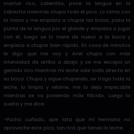
mamar rico, calientito, pone la lengua en la
cabecita mientras chupa todo el pico. Lo toma con
la mano y me empieza a chupar las bolas, pasa la
punta de la lengua por el glande y empieza a jugar
con él, luego se lo mete de nuevo a la boca y
empieza a chupar bien rápido. En cosa de minutos
le digo que me voy y Ariel chupa con más
intensidad de arriba a abajo y se me escapa un
gemido rico mientras mi leche sale toda directa en
su boca. Chupa y sigue chupando, se traga toda la
leche, lo limpia y relame, me lo deja impecable
mientras se va poniendo más flácido. Luego lo
suelta y me dice:
-Pucha cuñado, que lata que mi hermana no
aproveche este pico, tan rica que tienes la leche.