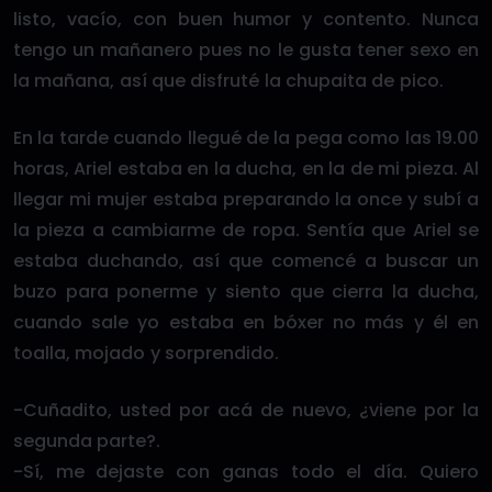
listo, vacío, con buen humor y contento. Nunca
tengo un mañanero pues no le gusta tener sexo en
la mañana, así que disfruté la chupaita de pico.
En la tarde cuando llegué de la pega como las 19.00
horas, Ariel estaba en la ducha, en la de mi pieza. Al
llegar mi mujer estaba preparando la once y subí a
la pieza a cambiarme de ropa. Sentía que Ariel se
estaba duchando, así que comencé a buscar un
buzo para ponerme y siento que cierra la ducha,
cuando sale yo estaba en bóxer no más y él en
toalla, mojado y sorprendido.
-Cuñadito, usted por acá de nuevo, ¿viene por la
segunda parte?.
-Sí, me dejaste con ganas todo el día. Quiero