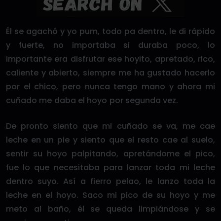
Él se agachó y yo pum, todo pa dentro, le di rápido
y fuerte, no importaba si duraba poco, lo
importante era disfrutar ese hoyito, apretado, rico,
caliente y abierto, siempre me ha gustado hacerlo
por el chico, pero nunca tengo mano y ahora mi
cuñado me daba el hoyo por segunda vez.
De pronto siento que mi cuñado se va, me cae
leche en un pie y siento que el resto cae al suelo,
sentir su hoyo palpitando, apretándome el pico,
fue lo que necesitaba para lanzar toda mi leche
dentro suyo. Así a fierro pelao, le lanzo toda la
leche en el hoyo. Saco mi pico de su hoyo y me
meto al baño, él se queda limpiándose y se