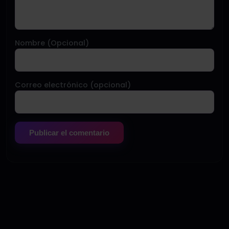
Nombre (Opcional)
Correo electrónico (opcional)