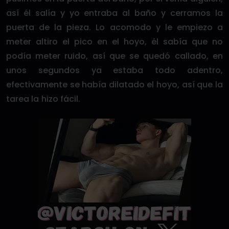
así él salía y yo entraba al baño y cerramos la
puerta de la pieza. Lo acomodo y le empiezo a
meter altiro el pico en el hoyo, él sabía que no
podía meter ruido, así que se quedó callado, en
unos segundos ya estaba todo adentro,
efectivamente se había dilatado el hoyo, así que la
tarea la hizo fácil.