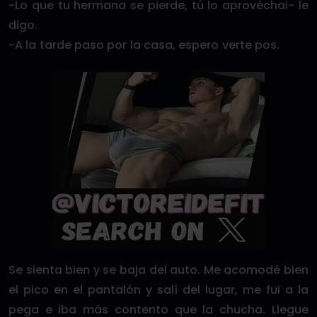
-Lo que tu hermana se pierde, tú lo aprovéchai- le
digo.
-A la tarde paso por la casa, espero verte pos.
Se sienta bien y se baja del auto. Me acomodé bien
el pico en el pantalón y salí del lugar, me fui a la
pega e iba más contento que la chucha. Llegue