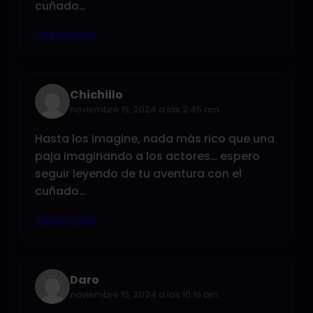
cuñado…
Responder
Chichillo
noviembre 15, 2024 a las 2:45 am
Hasta los imagine, nada más rico que una
paja imaginando a los actores… espero
seguir leyendo de tu aventura con el
cuñado…
Responder
Daro
noviembre 15, 2024 a las 10:16 am