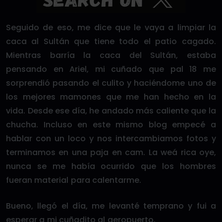
Seguido de eso, me dice que le vaya a limpiar la
caca al Sultán que tiene todo el patio cagado.
Mientras barría la caca del Sultán, estaba
pensando en Ariel, mi cuñado que pal 18 me
sorprendió pasando el culito y haciéndome uno de
los mejores mamones que me han hecho en la
vida. Desde ese día, he andado más caliente que la
chucha. Incluso en este mismo blog empecé a
hablar con un loco y nos intercambiamos fotos y
terminamos en una paja en cam. La weá rica oye,
nunca se me había ocurrido que los hombres
fueran material para calentarme.
Bueno, llegó el día, me levanté temprano y fui a
esperar a mi cuñadito al aeropuerto.