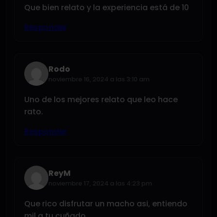
Que bien relato y la experiencia está de 10
Responder
Rodo
noviembre 16, 2024 a las 3:10 am
Uno de los mejores relato que leo hace
rato.
Responder
ReyM
noviembre 17, 2024 a las 4:23 pm
Que rico disfrutar un macho asi, entiendo
mil a tu cuñado