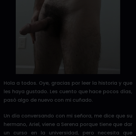
Hola a todos. Oye, gracias por leer la historia y que
les haya gustado. Les cuento que hace pocos días,
pasó algo de nuevo con mi cuñado.
Un día conversando con mi señora, me dice que su
hermano, Ariel, viene a Serena porque tiene que dar
un curso en la universidad, pero necesita que