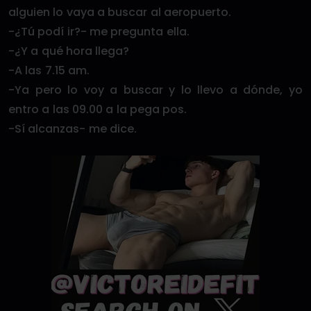
alguien lo vaya a buscar al aeropuerto.
-¿Tú podí ir?- me pregunta ella.
-¿Y a qué hora llega?
-A las 7.15 am.
-Ya pero lo voy a buscar y lo llevo a dónde, yo
entro a las 09.00 a la pega pos.
-Sí alcanzas- me dice.