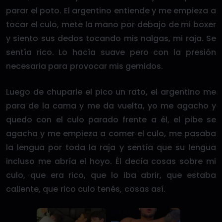
parar el poto. El argentino entiende y me empieza a
tocar el culo, mete la mano por debajo de mi boxer
y siento sus dedos tocando mis nalgas, mi raja. Se
sentía rico. Lo hacía suave pero con la presión
necesaria para provocar mis gemidos.
Luego de chuparle el pico un rato, el argentino me
para de la cama y me da vuelta, yo me agacho y
quedo con el culo parado frente a él, el pibe se
agacha y me empieza a comer el culo, me pasaba
la lengua por toda la raja y sentía que su lengua
incluso me abría el hoyo. Él decía cosas sobre mi
culo, que era rico, que lo iba abrir, que estaba
caliente, que rico culo tenés, cosas así.