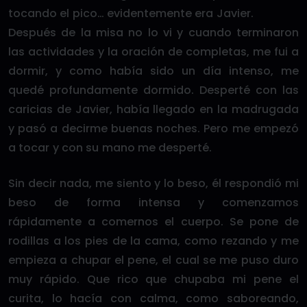
tocando el pico… evidentemente era Javier.
Después de la misa no lo vi y cuando terminaron
las actividades y la oración de completas, me fui a
dormir, y como había sido un día intenso, me
quedé profundamente dormido. Desperté con las
caricias de Javier, había llegado en la madrugada
y pasó a decirme buenas noches. Pero me empezó
a tocar y con su mano me desperté.
Sin decir nada, me siento y lo beso, él respondió mi
beso de forma intensa y comenzamos
rápidamente a comernos el cuerpo. Se pone de
rodillas a los pies de la cama, como rezando y me
empieza a chupar el pene, el cual se me puso duro
muy rápido. Que rico que chupaba mi pene el
curita, lo hacía con calma, como saboreando,