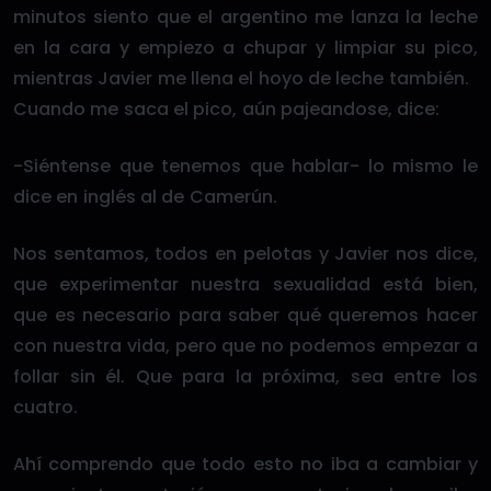
minutos siento que el argentino me lanza la leche
en la cara y empiezo a chupar y limpiar su pico,
mientras Javier me llena el hoyo de leche también.
Cuando me saca el pico, aún pajeandose, dice:
-Siéntense que tenemos que hablar- lo mismo le
dice en inglés al de Camerún.
Nos sentamos, todos en pelotas y Javier nos dice,
que experimentar nuestra sexualidad está bien,
que es necesario para saber qué queremos hacer
con nuestra vida, pero que no podemos empezar a
follar sin él. Que para la próxima, sea entre los
cuatro.
Ahí comprendo que todo esto no iba a cambiar y