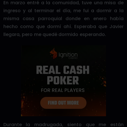
En marzo entré a la comunidad, tuve una misa de
ingreso y al terminar el día, me fui a dormir a la
misma casa parroquial donde en enero había
hecho como que dormí ahí. Esperaba que Javier
llegara, pero me quedé dormido esperando.
Durante la madrugada, siento que me están