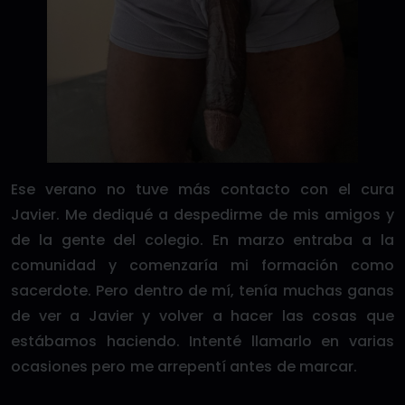
Ese verano no tuve más contacto con el cura
Javier. Me dediqué a despedirme de mis amigos y
de la gente del colegio. En marzo entraba a la
comunidad y comenzaría mi formación como
sacerdote. Pero dentro de mí, tenía muchas ganas
de ver a Javier y volver a hacer las cosas que
estábamos haciendo. Intenté llamarlo en varias
ocasiones pero me arrepentí antes de marcar.