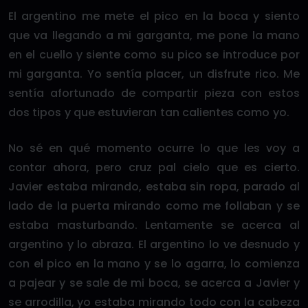
El argentino me mete el pico en la boca y siento
que va llegando a mi garganta, me pone la mano
en el cuello y siente como su pico se introduce por
mi garganta. Yo sentía placer, un disfrute rico. Me
sentía afortunado de compartir pieza con estos
dos tipos y que estuvieran tan calientes como yo.
No sé en qué momento ocurre lo que les voy a
contar ahora, pero cruz pal cielo que es cierto.
Javier estaba mirando, estaba sin ropa, parado al
lado de la puerta mirando como me follaban y se
estaba masturbando. Lentamente se acerca al
argentino y lo abraza. El argentino lo ve desnudo y
con el pico en la mano y se lo agarra, lo comienza
a pajear y se sale de mi boca, se acerca a Javier y
se arrodilla, yo estaba mirando todo con la cabeza