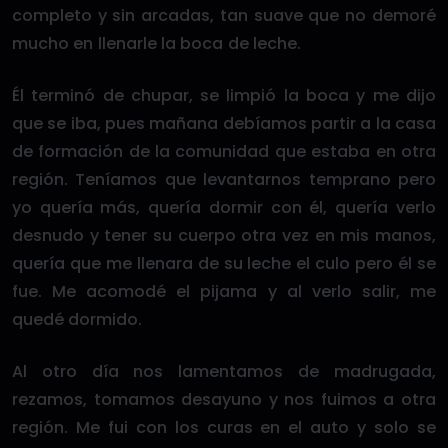
completo y sin arcadas, tan suave que no demoré
mucho en llenarle la boca de leche.
Él terminó de chupar, se limpió la boca y me dijo
que se iba, pues mañana debíamos partir a la casa
de formación de la comunidad que estaba en otra
región. Teníamos que levantarnos temprano pero
yo quería más, quería dormir con él, quería verlo
desnudo y tener su cuerpo otra vez en mis manos,
quería que me llenara de su leche el culo pero él se
fue. Me acomodé el pijama y al verlo salir, me
quedé dormido.
Al otro día nos lamentamos de madrugada,
rezamos, tomamos desayuno y nos fuimos a otra
región. Me fui con los curas en el auto y solo se