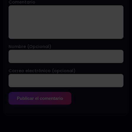
Comentario
Nombre (Opcional)
Correo electrónico (opcional)