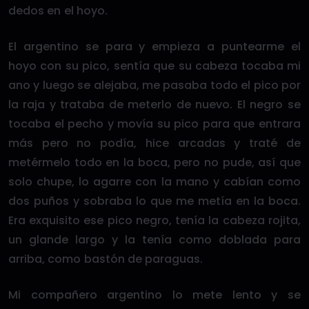
dedos en el hoyo.
El argentino se para y empieza a puntearme el
hoyo con su pico, sentía que su cabeza tocaba mi
ano y luego se alejaba, me pasaba todo el pico por
la raja y trataba de meterlo de nuevo. El negro se
tocaba el pecho y movía su pico para que entrara
más pero no podía, hice arcadas y traté de
metérmelo todo en la boca, pero no pude, así que
solo chupe, lo agarre con la mano y cabían como
dos puños y sobraba lo que me metía en la boca.
Era exquisito ese pico negro, tenía la cabeza rojita,
un glande largo y la tenía como doblada para
arriba, como bastón de paraguas.
Mi compañero argentino lo mete lento y se