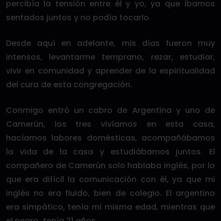
percibía la tensión entre él y yo, ya que íbamos
sentados juntos y no podía tocarlo.
Desde aquí en adelante, mis días fueron muy
intensos, levantarme temprano, rezar, estudiar,
vivir en comunidad y aprender de la espiritualidad
del cura de esta congregación.
Conmigo entró un cabro de Argentina y uno de
Camerún, los tres vivíamos en esta casa,
hacíamos labores domésticas, acompañábamos
la vida de la casa y estudiábamos juntos. El
compañero de Camerún solo hablaba inglés, por lo
que era difícil la comunicación con él, ya que mi
inglés no era fluido, bien de colegio. El argentino
era simpático, tenía mi misma edad, mientras que
el negro, tenía 21 años.