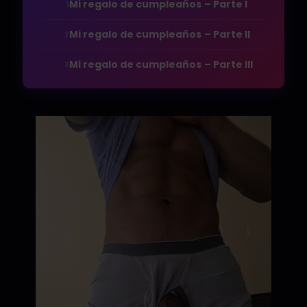
Mi regalo de cumpleaños – Parte I
1
Mi regalo de cumpleaños – Parte II
2
Mi regalo de cumpleaños – Parte III
3