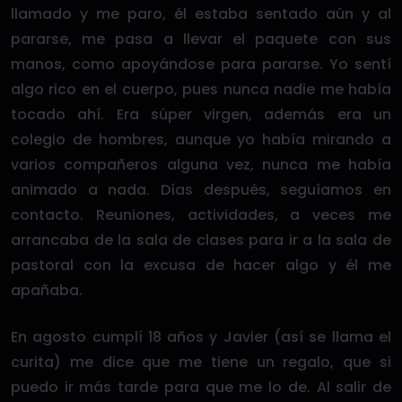
llamado y me paro, él estaba sentado aún y al
pararse, me pasa a llevar el paquete con sus
manos, como apoyándose para pararse. Yo sentí
algo rico en el cuerpo, pues nunca nadie me había
tocado ahí. Era súper virgen, además era un
colegio de hombres, aunque yo había mirando a
varios compañeros alguna vez, nunca me había
animado a nada. Días después, seguíamos en
contacto. Reuniones, actividades, a veces me
arrancaba de la sala de clases para ir a la sala de
pastoral con la excusa de hacer algo y él me
apañaba.
En agosto cumplí 18 años y Javier (así se llama el
curita) me dice que me tiene un regalo, que si
puedo ir más tarde para que me lo de. Al salir de