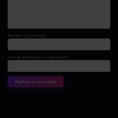
Nombre (Opcional)
Correo electrónico (opcional)