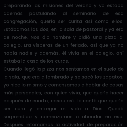
preparando las misiones del verano y yo estaba
además postulando al seminario de esa
congregación, quería ser curita así como ellos.
Estábamos los dos, en la sala de pastoral y ya era
de noche. Nos dio hambre y pidió una pizza al
colegio. Era vísperas de un feriado, así que ya no
había nadie y además, él vivía en el colegio, ahí
estaba la casa de los curas.
Cuando llegó la pizza nos sentamos en el suelo de
la sala, que era alfombrado y se sacó los zapatos,
yo hice lo mismo y comenzamos a hablar de cosas
más personales, con quien vivía, que quería hacer
después de cuarto, cosas así. Le conté que quería
ser cura y entregar mi vida a Dios. Quedó
sorprendido y comenzamos a ahondar en eso.
Después retomamos la actividad de preparación