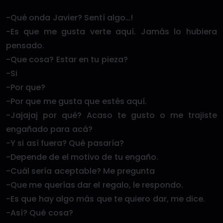
-Qué onda Javier? Sentí algo…!
-Es que me gusta verte aquí. Jamás lo hubiera
pensado.
-Que cosa? Estar en tu pieza?
-Si
-Por que?
-Por que me gusta que estés aquí.
-Jajajaj por qué? Acaso te gusto o me trajiste
engañado para acá?
-Y si así fuera? Qué pasaría?
-Depende de el motivo de tu engaño.
-Cuál sería aceptable? Me pregunta
-Que me querías dar el regalo, le respondo.
-Es que hay algo más que te quiero dar, me dice.
-Así? Qué cosa?