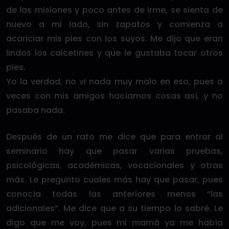
de las misiones y poco antes de irme, se sienta de
nuevo a mi lado, sin zapatos y comienza a
acariciar mis pies con los suyos. Me dijo que eran
lindos los calcetines y que le gustaba tocar otros
pies.
Yo la verdad, no vi nada muy malo en eso, pues a
veces con mis amigos hacíamos cosas así, y no
pasaba nada.
Después de un rato me dice que para entrar al
seminario hay que pasar varias pruebas,
psicológicas, académicas, vocacionales y otras
más. Le pregunto cuales más hay que pasar, pues
conocía todas las anteriores menos “las
adicionales”. Me dice que a su tiempo lo sabré. Le
digo que me voy, pues mi mamá ya me había