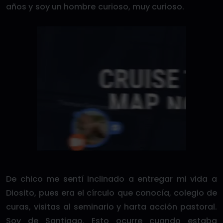
años y soy un hombre curioso, muy curioso.
De chico me sentí inclinado a entregar mi vida a
Diosito, pues era el círculo que conocía, colegio de
curas, visitas al seminario y harta acción pastoral.
Soy de Santiago. Esto ocurre cuando estaba